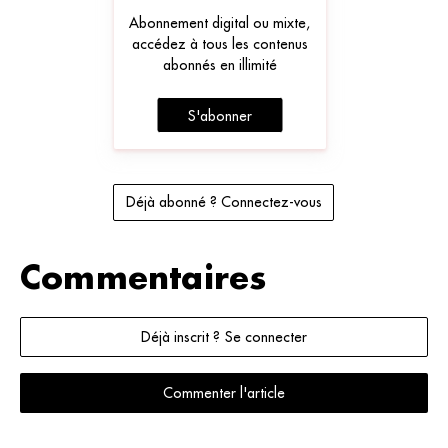
Abonnement digital ou mixte,
accédez à tous les contenus
abonnés en illimité
S'abonner
Déjà abonné ? Connectez-vous
Commentaires
Déjà inscrit ? Se connecter
Commenter l'article