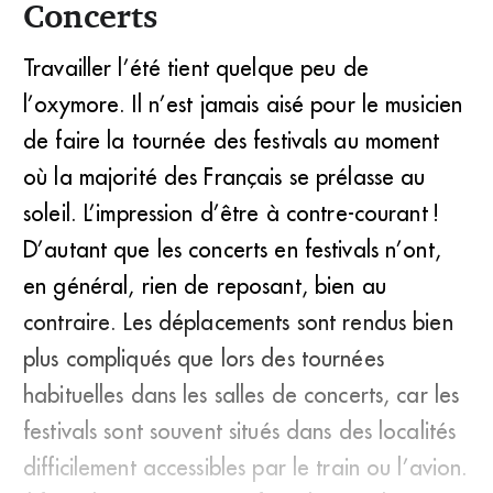
Concerts
Travailler l’été tient quelque peu de
l’oxymore. Il n’est jamais aisé pour le musicien
de faire la tournée des festivals au moment
où la majorité des Français se prélasse au
soleil. L’impression d’être à contre-courant !
D’autant que les concerts en festivals n’ont,
en général, rien de reposant, bien au
contraire. Les déplacements sont rendus bien
plus compliqués que lors des tournées
habituelles dans les salles de concerts, car les
festivals sont souvent situés dans des localités
difficilement accessibles par le train ou l’avion.