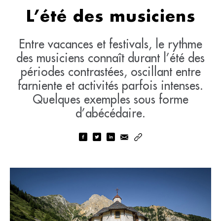
L’été des musiciens
Entre vacances et festivals, le rythme
des musiciens connaît durant l’été des
périodes contrastées, oscillant entre
farniente et activités parfois intenses.
Quelques exemples sous forme
d’abécédaire.