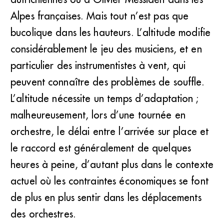
Alpes françaises. Mais tout n’est pas que
bucolique dans les hauteurs. L’altitude modifie
considérablement le jeu des musiciens, et en
particulier des instrumentistes à vent, qui
peuvent connaître des problèmes de souffle.
L’altitude nécessite un temps d’adaptation ;
malheureusement, lors d’une tournée en
orchestre, le délai entre l’arrivée sur place et
le raccord est généralement de quelques
heures à peine, d’autant plus dans le contexte
actuel où les contraintes économiques se font
de plus en plus sentir dans les déplacements
des orchestres.