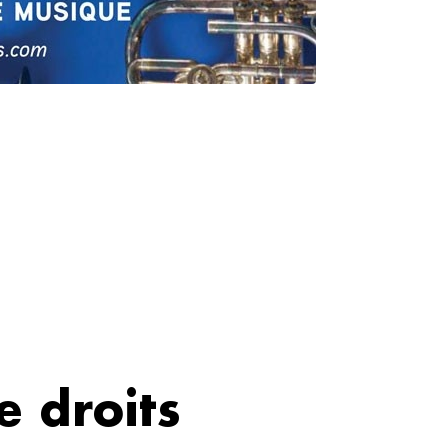
e droits