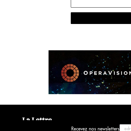
Recevez nos newsletters