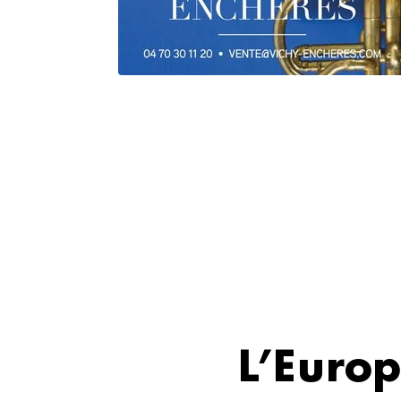
L’Europ