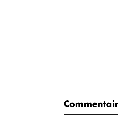
Commentair