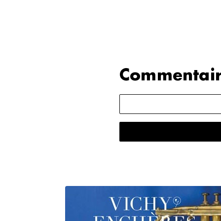
Commentair