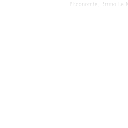
l’Economie, Bruno Le M