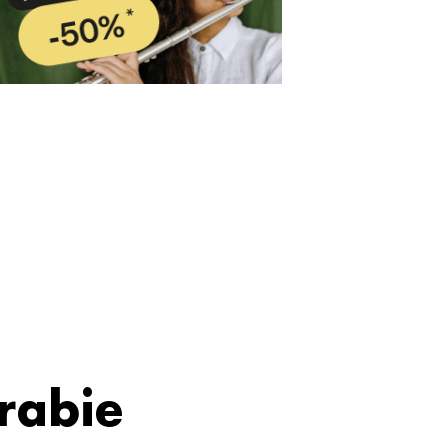
rabie