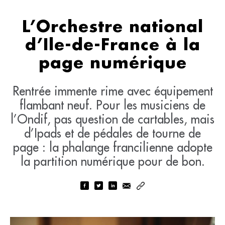
L’Orchestre national
d’Ile-de-France à la
page numérique
Rentrée immente rime avec équipement
flambant neuf. Pour les musiciens de
l’Ondif, pas question de cartables, mais
d’Ipads et de pédales de tourne de
page : la phalange francilienne adopte
la partition numérique pour de bon.