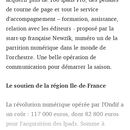
de tourne de page et tout le service
d’accompagnement – formation, assistance,
relation avec les éditeurs - proposé par la
start-up française Newzik, numéro un de la
partition numérique dans le monde de
l’orchestre. Une belle opération de
communication pour démarrer la saison.
Le soutien de la région Ile-de-France
La révolution numérique opérée par l'Ondif a
un coût : 117 000 euros, dont 82 800 euros
pour l’acquisition des Ipads. Somme à