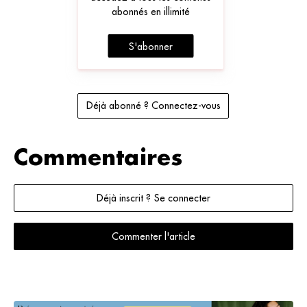
abonnés en illimité
S'abonner
Déjà abonné ? Connectez-vous
Commentaires
Déjà inscrit ? Se connecter
Commenter l'article