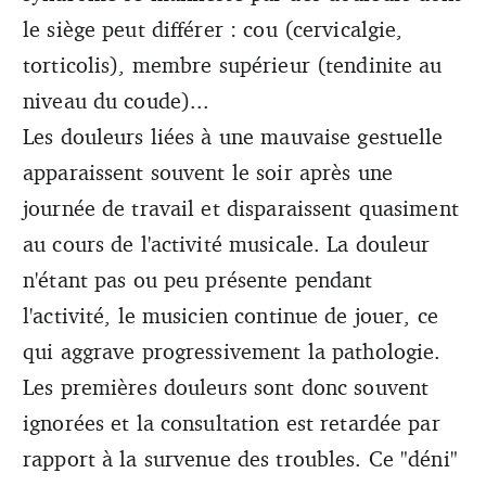
le siège peut différer : cou (cervicalgie,
torticolis), membre supérieur (tendinite au
niveau du coude)...
Les douleurs liées à une mauvaise gestuelle
apparaissent souvent le soir après une
journée de travail et disparaissent quasiment
au cours de l'activité musicale. La douleur
n'étant pas ou peu présente pendant
l'activité, le musicien continue de jouer, ce
qui aggrave progressivement la pathologie.
Les premières douleurs sont donc souvent
ignorées et la consultation est retardée par
rapport à la survenue des troubles. Ce "déni"