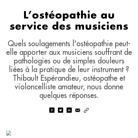
L’ostéopathie au
service des musiciens
Quels soulagements l'ostéopathie peut-
elle apporter aux musiciens souffrant de
pathologies ou de simples douleurs
liées à la pratique de leur instrument ?
Thibault Espérandieu, ostéopathe et
violoncelliste amateur, nous donne
quelques réponses.