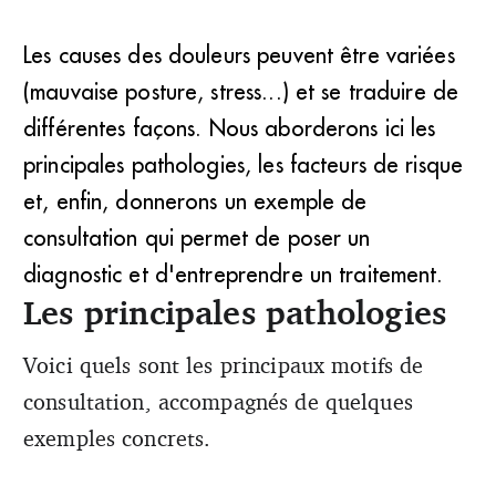
Les causes des douleurs peuvent être variées
(mauvaise posture, stress...) et se traduire de
différentes façons. Nous aborderons ici les
principales pathologies, les facteurs de risque
et, enfin, donnerons un exemple de
consultation qui permet de poser un
diagnostic et d'entreprendre un traitement.
Les principales pathologies
Voici quels sont les principaux motifs de
consultation, accompagnés de quelques
exemples concrets.