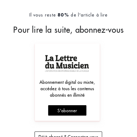
Il vous reste
de l'article à lire
80%
Pour lire la suite, abonnez-vous
Abonnement digital ou mixte,
accédez à tous les contenus
abonnés en illimité
S'abonner
Déjà abonné ? Connectez-vous