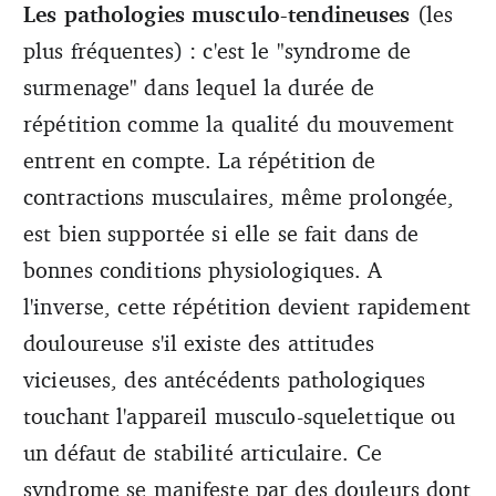
Les pathologies musculo-tendineuses
(les
plus fréquentes) : c'est le "syndrome de
surmenage" dans lequel la durée de
répétition comme la qualité du mouvement
entrent en compte. La répétition de
contractions musculaires, même prolongée,
est bien supportée si elle se fait dans de
bonnes conditions physiologiques. A
l'inverse, cette répétition devient rapidement
douloureuse s'il existe des attitudes
vicieuses, des antécédents pathologiques
touchant l'appareil musculo-squelettique ou
un défaut de stabilité articulaire. Ce
syndrome se manifeste par des douleurs dont