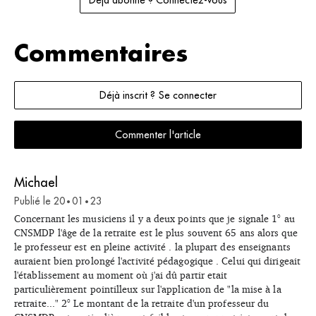
Commentaires
Déjà inscrit ? Se connecter
Commenter l'article
Michael
Publié le
20
01
23
•
•
Concernant les musiciens il y a deux points que je signale 1° au
CNSMDP l'âge de la retraite est le plus souvent 65 ans alors que
le professeur est en pleine activité . la plupart des enseignants
auraient bien prolongé l'activité pédagogique . Celui qui dirigeait
l'établissement au moment où j'ai dû partir etait
particulièrement pointilleux sur l'application de "la mise à la
retraite..." 2° Le montant de la retraite d'un professeur du