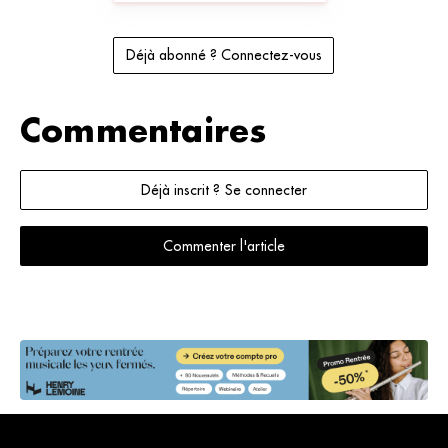
Déjà abonné ? Connectez-vous
Commentaires
Déjà inscrit ? Se connecter
Commenter l'article