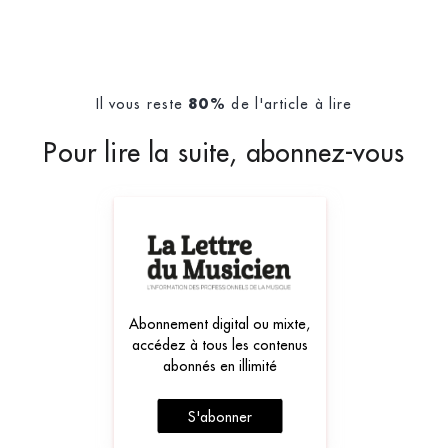
Il vous reste
de l'article à lire
80%
Pour lire la suite, abonnez-vous
Abonnement digital ou mixte,
accédez à tous les contenus
abonnés en illimité
S'abonner