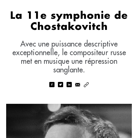
La 11e symphonie de
Chostakovitch
Avec une puissance descriptive
exceptionnelle, le compositeur russe
met en musique une répression
sanglante.