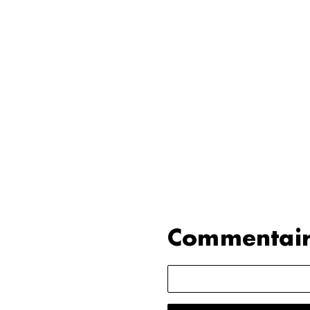
Commentair