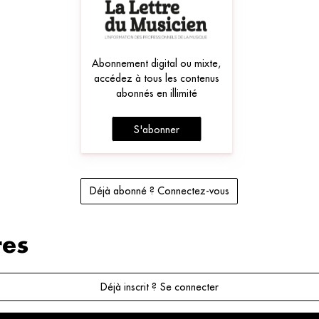
Abonnement digital ou mixte,
accédez à tous les contenus
abonnés en illimité
S'abonner
Déjà abonné ? Connectez-vous
es
Déjà inscrit ? Se connecter