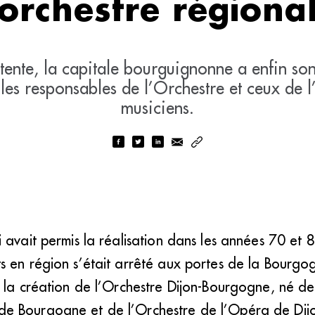
orchestre régiona
tente, la capitale bourguignonne a enfin s
 les responsables de l’Orchestre et ceux de 
musiciens.
 avait permis la réalisation dans les années 70 et 
s en région s’était arrêté aux portes de la Bourgo
 la création de l’Orchestre Dijon-Bourgogne, né de 
 Bourgogne et de l’Orchestre de l’Opéra de Dijon