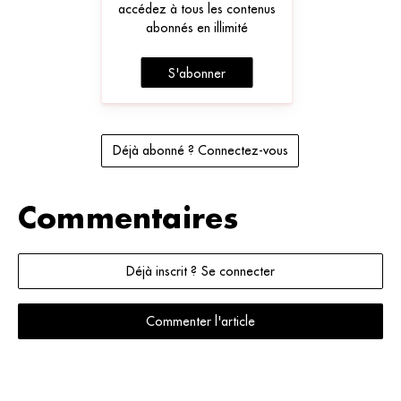
accédez à tous les contenus
abonnés en illimité
S'abonner
Déjà abonné ? Connectez-vous
Commentaires
Déjà inscrit ? Se connecter
Commenter l'article