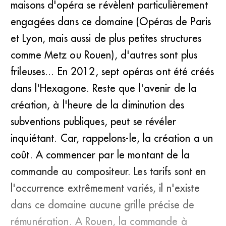
maisons d'opéra se révèlent particulièrement
engagées dans ce domaine (Opéras de Paris
et Lyon, mais aussi de plus petites structures
comme Metz ou Rouen), d'autres sont plus
frileuses... En 2012, sept opéras ont été créés
dans l'Hexagone. Reste que l'avenir de la
création, à l'heure de la diminution des
subventions publiques, peut se révéler
inquiétant. Car, rappelons-le, la création a un
coût. A commencer par le montant de la
commande au compositeur. Les tarifs sont en
l'occurrence extrêmement variés, il n'existe
dans ce domaine aucune grille précise de
rémunération. A Rouen, la commande à