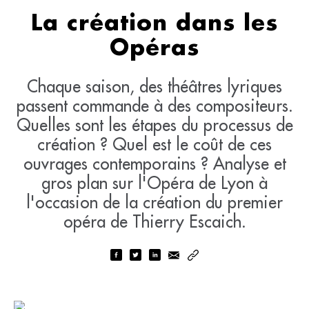
La création dans les
Opéras
Chaque saison, des théâtres lyriques
passent commande à des compositeurs.
Quelles sont les étapes du processus de
création ? Quel est le coût de ces
ouvrages contemporains ? Analyse et
gros plan sur l'Opéra de Lyon à
l'occasion de la création du premier
opéra de Thierry Escaich.