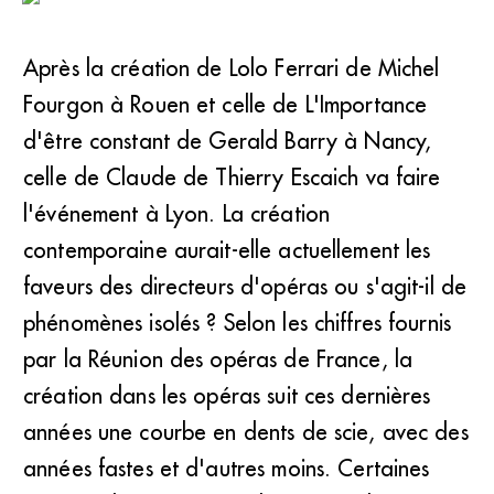
Après la création de Lolo Ferrari de Michel
Fourgon à Rouen et celle de L'Importance
d'être constant de Gerald Barry à Nancy,
celle de Claude de Thierry Escaich va faire
l'événement à Lyon. La création
contemporaine aurait-elle actuellement les
faveurs des directeurs d'opéras ou s'agit-il de
phénomènes isolés ? Selon les chiffres fournis
par la Réunion des opéras de France, la
création dans les opéras suit ces dernières
années une courbe en dents de scie, avec des
années fastes et d'autres moins. Certaines