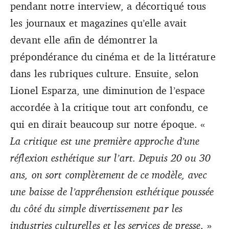
pendant notre interview, a décortiqué tous
les journaux et magazines qu’elle avait
devant elle afin de démontrer la
prépondérance du cinéma et de la littérature
dans les rubriques culture. Ensuite, selon
Lionel Esparza, une diminution de l’espace
accordée à la critique tout art confondu, ce
qui en dirait beaucoup sur notre époque. «
La critique est une première approche d’une
réflexion esthétique sur l’art. Depuis 20 ou 30
ans, on sort complètement de ce modèle, avec
une baisse de l’appréhension esthétique poussée
du côté du simple divertissement par les
industries culturelles et les services de presse
. »