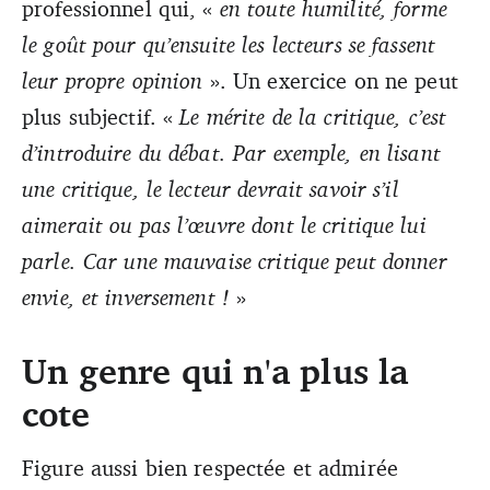
professionnel qui, «
en toute humilité, forme
le goût pour qu’ensuite les lecteurs se fassent
leur propre opinion
». Un exercice on ne peut
plus subjectif. «
Le mérite de la critique, c’est
d’introduire du débat. Par exemple, en lisant
une critique, le lecteur devrait savoir s’il
aimerait ou pas l’œuvre dont le critique lui
parle. Car une mauvaise critique peut donner
envie, et inversement !
»
Un genre qui n'a plus la
cote
Figure aussi bien respectée et admirée