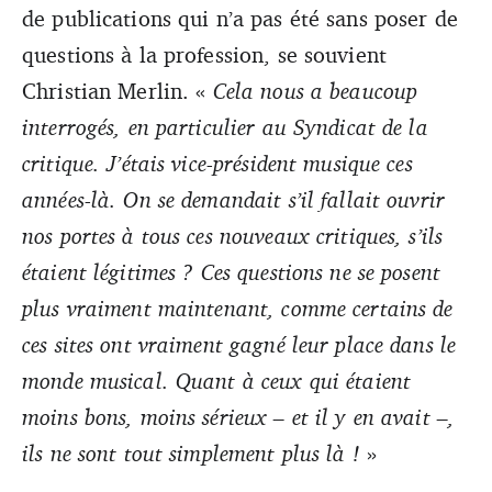
de publications qui n’a pas été sans poser de
questions à la profession, se souvient
Christian Merlin. «
Cela nous a beaucoup
interrogés, en particulier au Syndicat de la
critique. J’étais vice-président musique ces
années-là. On se demandait s’il fallait ouvrir
nos portes à tous ces nouveaux critiques, s’ils
étaient légitimes ?
Ces questions ne se posent
plus vraiment maintenant, comme certains de
ces sites ont vraiment gagné leur place dans le
monde musical. Quant à ceux qui étaient
moins bons, moins sérieux – et il y en avait –,
ils ne sont tout simplement plus là !
»