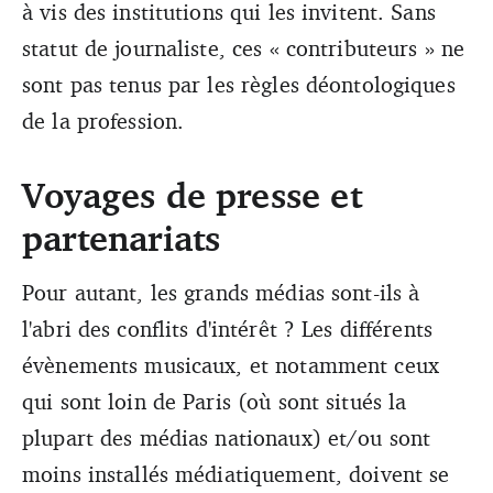
à vis des institutions qui les invitent. Sans
statut de journaliste, ces « contributeurs » ne
sont pas tenus par les règles déontologiques
de la profession.
Voyages de presse et
partenariats
Pour autant, les grands médias sont-ils à
l'abri des conflits d'intérêt ? Les différents
évènements musicaux, et notamment ceux
qui sont loin de Paris (où sont situés la
plupart des médias nationaux) et/ou sont
moins installés médiatiquement, doivent se