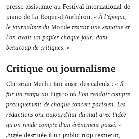
presse assistante au Festival international de
piano de La Roque-d’Anthéron. «
À l’époque,
le journaliste du
Monde
restait une semaine et
l’on avait un papier chaque jour, dont
beaucoup de critiques
. »
Critique ou journalisme
Christian Merlin fait aussi des calculs : «
Il
fut un temps au
Figaro o
ù l’on rendait compte
pratiquement de chaque concert parisien. Les
rédactions ont aujourd’hui du mal avec l’idée
qu’on rende compte d’un évènement passé
. »
Jugée destinée à un public trop restreint,