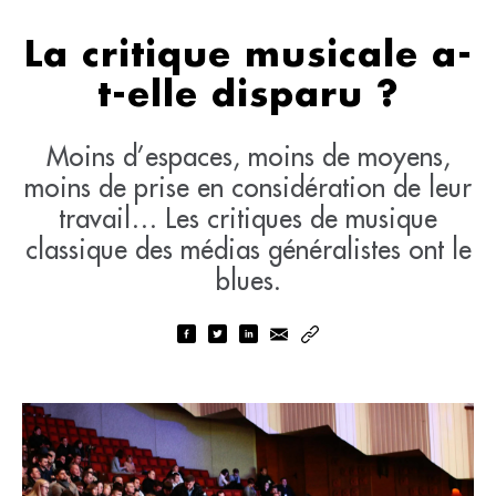
La critique musicale a-
t-elle disparu ?
Moins d’espaces, moins de moyens,
moins de prise en considération de leur
travail… Les critiques de musique
classique des médias généralistes ont le
blues.