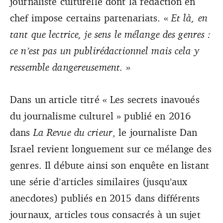
journaliste culturelle dont la rédaction en
chef impose certains partenariats. «
Et là, en
tant que lectrice, je sens le mélange des genres :
ce n’est pas un publirédactionnel mais cela y
ressemble dangereusement.
»
Dans un article titré « Les secrets inavoués
du journalisme culturel » publié en 2016
dans
La Revue du crieur
, le journaliste Dan
Israel revient longuement sur ce mélange des
genres. Il débute ainsi son enquête en listant
une série d’articles similaires (jusqu’aux
anecdotes) publiés en 2015 dans différents
journaux, articles tous consacrés à un sujet