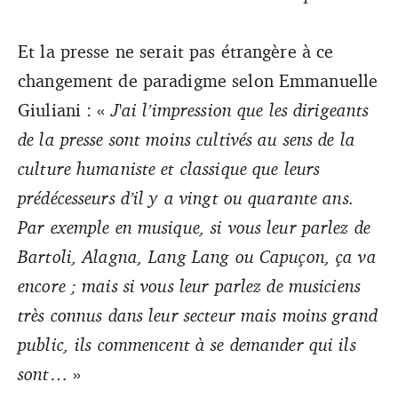
Et la presse ne serait pas étrangère à ce
changement de paradigme selon Emmanuelle
Giuliani : «
J'ai l’impression que les dirigeants
de la presse sont moins cultivés au sens de la
culture humaniste et classique que leurs
prédécesseurs d’il y a vingt ou quarante ans.
Par exemple en musique, si vous leur parlez de
Bartoli, Alagna, Lang Lang ou Capuçon, ça va
encore ; mais si vous leur parlez de musiciens
très connus dans leur secteur mais moins grand
public, ils commencent à se demander qui ils
sont
… »