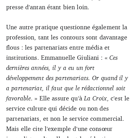
presse d’antan étant bien loin.
Une autre pratique questionne également la
profession, tant les contours sont davantage
flous : les partenariats entre média et
institutions. Emmanuelle Giuliani : «
Ces
dernières années, il y a eu un fort
développement des partenariats. Or quand il y
a partenariat, il faut que le rédactionnel soit
favorable
. » Elle assure qu’à
La Croix
, c’est le
service culture qui décide ou non des
partenariats, et non le service commercial.
Mais elle cite l’exemple d’une consœur