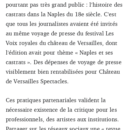
pourtant pas très grand public : l’histoire des
castrats dans la Naples du 18e siècle. C’est
que tous les journalistes avaient été invités
au même voyage de presse du festival Les
Voix royales du château de Versailles, dont
l’édition avait pour thème « Naples et ses
castrats ». Des dépenses de voyage de presse
visiblement bien rentabilisées pour Château
de Versailles Spectacles.
Ces pratiques partenariales valident la
nécessaire existence de la critique pour les
professionnels, des artistes aux institutions.
Partager sur les réseaux sociaux une « revue