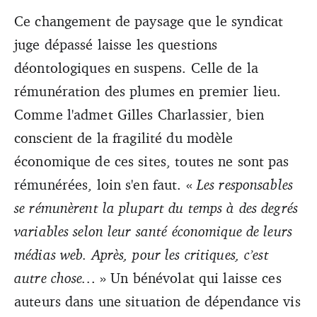
Ce changement de paysage que le syndicat
juge dépassé laisse les questions
déontologiques en suspens. Celle de la
rémunération des plumes en premier lieu.
Comme l'admet Gilles Charlassier, bien
conscient de la fragilité du modèle
économique de ces sites, toutes ne sont pas
rémunérées, loin s'en faut. «
Les responsables
se rémunèrent la plupart du temps à des degrés
variables selon leur santé économique de leurs
médias web. Après, pour les critiques, c’est
autre chose..
. » Un bénévolat qui laisse ces
auteurs dans une situation de dépendance vis