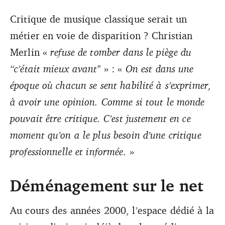
Critique de musique classique serait un
métier en voie de disparition ? Christian
Merlin «
refuse de tomber dans le piège du
“c’était mieux avant"
» : «
On est dans une
époque où chacun se sent habilité à s’exprimer,
à avoir une opinion. Comme si tout le monde
pouvait être critique. C’est justement en ce
moment qu’on a le plus besoin d’une critique
professionnelle et informée.
»
Déménagement sur le net
Au cours des années 2000, l’espace dédié à la