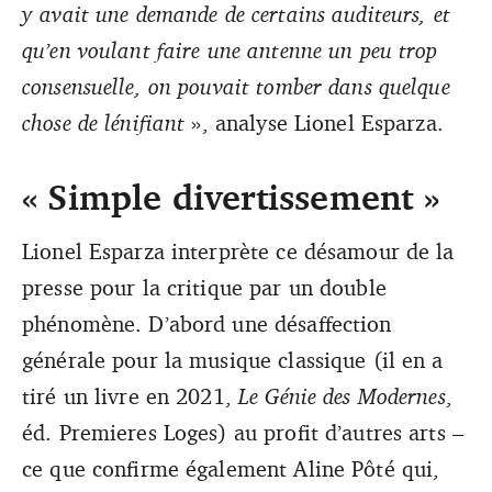
y avait une demande de certains auditeurs, et
qu’en voulant faire une antenne un peu trop
consensuelle, on pouvait tomber dans quelque
chose de lénifiant
», analyse Lionel Esparza.
« Simple divertissement »
Lionel Esparza interprète ce désamour de la
presse pour la critique par un double
phénomène. D’abord une désaffection
générale pour la musique classique (il en a
tiré un livre en 2021,
Le Génie des Modernes
,
éd. Premieres Loges) au profit d’autres arts –
ce que confirme également Aline Pôté qui,