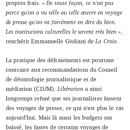
propres frais. «
De toute façon, ce n’est pas
parce qu’on a vu telle ou telle œuvre en voyage
de presse qu’on va forcément en dire du bien.
Les institutions culturelles le savent très bien
»,
renchérit Emmanuelle Giuliani de
La Croix
.
La pratique des défraiements est pourtant
contraire aux recommandations du Conseil
de déontologie journalistique et de
médiation (CDJM).
Libération
a ainsi
longtemps refusé que ses journalistes fassent
des voyages de presse, ce qui n’est plus le cas
aujourd’hui. Mais là aussi les budgets ont
baissé, les fastes de certains voyages de