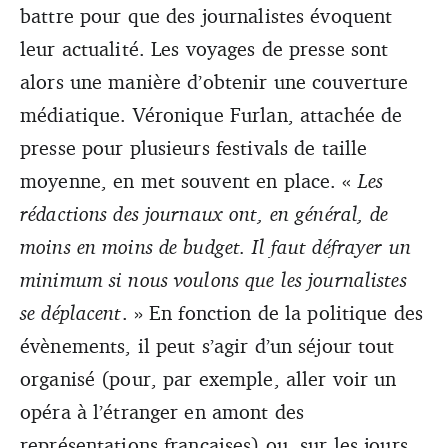
battre pour que des journalistes évoquent
leur actualité. Les voyages de presse sont
alors une manière d’obtenir une couverture
médiatique. Véronique Furlan, attachée de
presse pour plusieurs festivals de taille
moyenne, en met souvent en place. «
Les
rédactions des journaux ont, en général, de
moins en moins de budget. Il faut défrayer un
minimum si nous voulons que les journalistes
se déplacent
. » En fonction de la politique des
évènements, il peut s’agir d’un séjour tout
organisé (pour, par exemple, aller voir un
opéra à l’étranger en amont des
représentations françaises) ou, sur les jours