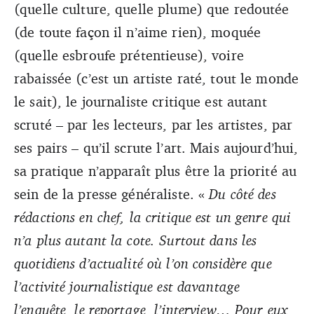
(quelle culture, quelle plume) que redoutée
(de toute façon il n’aime rien), moquée
(quelle esbroufe prétentieuse), voire
rabaissée (c’est un artiste raté, tout le monde
le sait), le journaliste critique est autant
scruté – par les lecteurs, par les artistes, par
ses pairs – qu’il scrute l’art. Mais aujourd’hui,
sa pratique n’apparaît plus être la priorité au
sein de la presse généraliste. «
Du côté des
rédactions en chef, la critique est un genre qui
n’a plus autant la cote. Surtout dans les
quotidiens d’actualité où l’on considère que
l’activité journalistique est davantage
l’enquête, le reportage, l’interview… Pour eux,