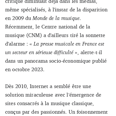
critique diminuait déjà dans les médias,
même spécialisés, à l'instar de la disparition
en 2009 du
Monde de la musique
.
Récemment, le Centre national de la
musique (CNM) a d'ailleurs tiré la sonnette
d'alarme : «
La presse musicale en France est
un secteur en sérieuse difficulté
», alerte-t-il
dans un panorama socio-économique publié
en octobre 2023.
Dès 2010, Internet a semblé être une
solution miraculeuse avec l’émergence de
sites consacrés à la musique classique,
conçus par des passionnés. Un foisonnement