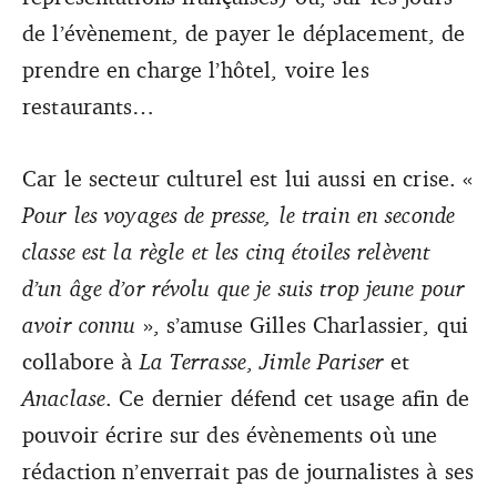
de l’évènement, de payer le déplacement, de
prendre en charge l’hôtel, voire les
restaurants…
Car le secteur culturel est lui aussi en crise. «
Pour les voyages de presse, le train en seconde
classe est la règle et les cinq étoiles relèvent
d’un âge d’or révolu que je suis trop jeune pour
avoir connu
», s’amuse Gilles Charlassier, qui
collabore à
La Terrasse
,
Jimle Pariser
et
Anaclase
. Ce dernier défend cet usage afin de
pouvoir écrire sur des évènements où une
rédaction n’enverrait pas de journalistes à ses