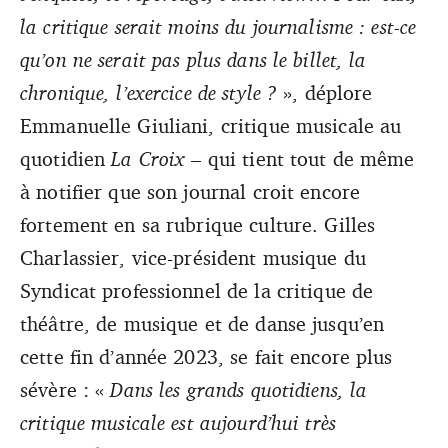
la critique serait moins du journalisme : est-ce
qu’on ne serait pas plus dans le billet, la
chronique, l’exercice de style ?
», déplore
Emmanuelle Giuliani, critique musicale au
quotidien
La Croix
– qui tient tout de même
à notifier que son journal croit encore
fortement en sa rubrique culture. Gilles
Charlassier, vice-président musique du
Syndicat professionnel de la critique de
théâtre, de musique et de danse jusqu’en
cette fin d’année 2023, se fait encore plus
sévère : «
Dans les grands quotidiens, la
critique musicale est aujourd’hui très