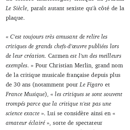
Le Siècle
, paraît autant sexiste qu’à côté de la
plaque.
«
C’est toujours très amusant de relire les
critiques de grands chefs-d’œuvre publiées lors
de leur création.
Carmen
est l’un des meilleurs
exemples
. » Pour Christian Merlin, grand nom
de la critique musicale française depuis plus
de 30 ans (notamment pour
Le Figaro
et
France Musique
), «
les critiques se sont souvent
trompés parce que la critique n’est pas une
science exacte
». Lui se considère ainsi en «
amateur éclairé
», sorte de spectateur