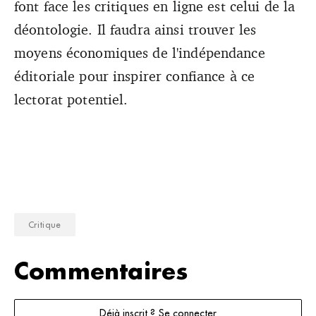
font face les critiques en ligne est celui de la
déontologie. Il faudra ainsi trouver les
moyens économiques de l'indépendance
éditoriale pour inspirer confiance à ce
lectorat potentiel.
Critique
Commentaires
Déjà inscrit ? Se connecter