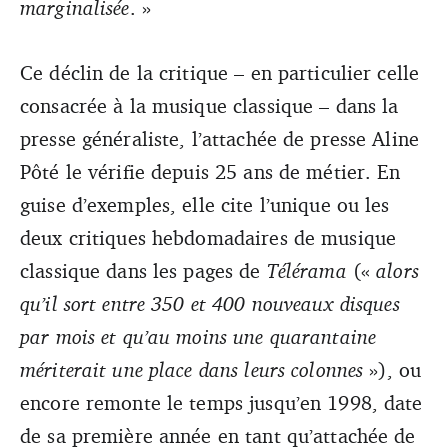
marginalisée
. »
Ce déclin de la critique – en particulier celle
consacrée à la musique classique – dans la
presse généraliste, l’attachée de presse Aline
Pôté le vérifie depuis 25 ans de métier. En
guise d’exemples, elle cite l’unique ou les
deux
critiques hebdomadaires de musique
classique dans les pages de
Télérama
(«
alors
qu’il sort entre 350 et 400 nouveaux disques
par mois et qu’au moins une quarantaine
mériterait une place dans leurs colonnes
»), ou
encore remonte le temps jusqu’en 1998, date
de sa première année en tant qu’attachée de