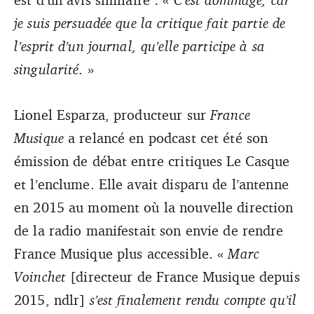
je suis persuadée que la critique fait partie de
l’esprit d’un journal, qu’elle participe à sa
singularité
. »
Lionel Esparza, producteur sur
France
Musique
a relancé en podcast cet été son
émission de débat entre critiques Le Casque
et l’enclume. Elle avait disparu de l’antenne
en 2015 au moment où la nouvelle direction
de la radio manifestait son envie de rendre
France Musique plus accessible. «
Marc
Voinchet
[directeur de France Musique depuis
2015, ndlr]
s’est finalement rendu compte qu’il