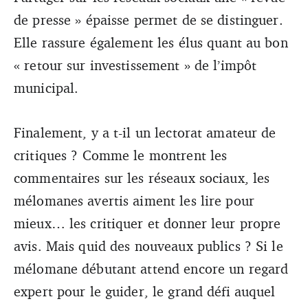
de presse » épaisse permet de se distinguer.
Elle rassure également les élus quant au bon
« retour sur investissement » de l’impôt
municipal.
Finalement, y a t-il un lectorat amateur de
critiques ? Comme le montrent les
commentaires sur les réseaux sociaux, les
mélomanes avertis aiment les lire pour
mieux… les critiquer et donner leur propre
avis. Mais quid des nouveaux publics ? Si le
mélomane débutant attend encore un regard
expert pour le guider, le grand défi auquel