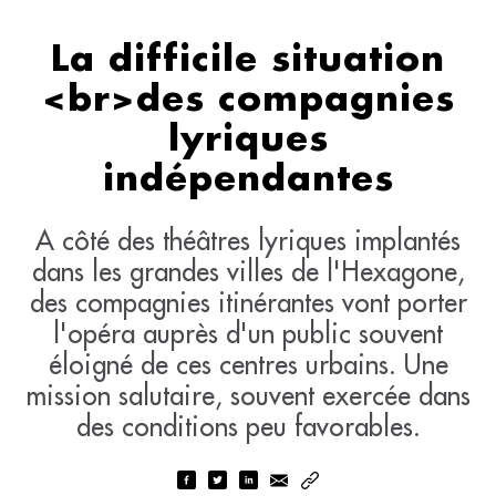
La difficile situation
<br>des compagnies
lyriques
indépendantes
A côté des théâtres lyriques implantés
dans les grandes villes de l'Hexagone,
des compagnies itinérantes vont porter
l'opéra auprès d'un public souvent
éloigné de ces centres urbains. Une
mission salutaire, souvent exercée dans
des conditions peu favorables.