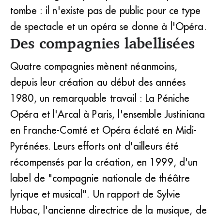
tombe : il n'existe pas de public pour ce type
de spectacle et un opéra se donne à l'Opéra.
Des compagnies labellisées
Quatre compagnies mènent néanmoins,
depuis leur création au début des années
1980, un remarquable travail : La Péniche
Opéra et l'Arcal à Paris, l'ensemble Justiniana
en Franche-Comté et Opéra éclaté en Midi-
Pyrénées. Leurs efforts ont d'ailleurs été
récompensés par la création, en 1999, d'un
label de "compagnie nationale de théâtre
lyrique et musical". Un rapport de Sylvie
Hubac, l'ancienne directrice de la musique, de