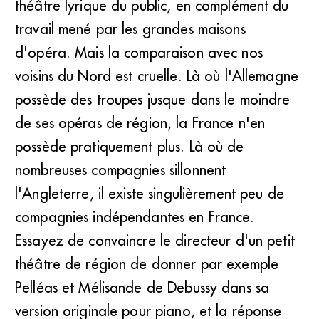
théâtre lyrique du public, en complément du
travail mené par les grandes maisons
d'opéra. Mais la comparaison avec nos
voisins du Nord est cruelle. Là où l'Allemagne
possède des troupes jusque dans le moindre
de ses opéras de région, la France n'en
possède pratiquement plus. Là où de
nombreuses compagnies sillonnent
l'Angleterre, il existe singulièrement peu de
compagnies indépendantes en France.
Essayez de convaincre le directeur d'un petit
théâtre de région de donner par exemple
Pelléas et Mélisande de Debussy dans sa
version originale pour piano, et la réponse