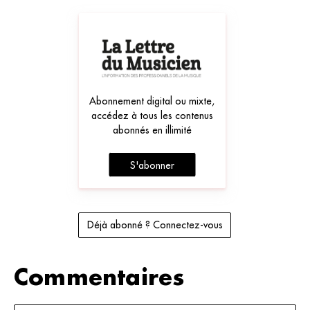
Abonnement digital ou mixte,
accédez à tous les contenus
abonnés en illimité
S'abonner
Déjà abonné ? Connectez-vous
Commentaires