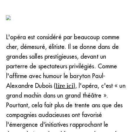
L'opéra est considéré par beaucoup comme
cher, démesuré, élitiste. Il se donne dans de
grandes salles prestigieuses, devant un
parterre de spectateurs privilégiés. Comme
l'affirme avec humour le baryton Paul-
Alexandre Dubois (
lire ici
), l'opéra, c'est « un
grand machin dans un grand théâtre ».
Pourtant, cela fait plus de trente ans que des
compagnies audacieuses ont favorisé
l'émergence d'initiatives rapprochant le