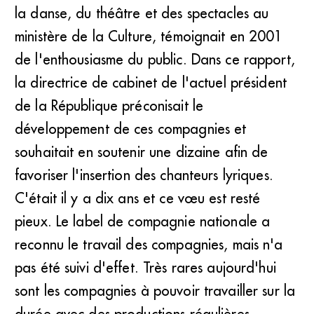
la danse, du théâtre et des spectacles au
ministère de la Culture, témoignait en 2001
de l'enthousiasme du public. Dans ce rapport,
la directrice de cabinet de l'actuel président
de la République préconisait le
développement de ces compagnies et
souhaitait en soutenir une dizaine afin de
favoriser l'insertion des chanteurs lyriques.
C'était il y a dix ans et ce vœu est resté
pieux. Le label de compagnie nationale a
reconnu le travail des compagnies, mais n'a
pas été suivi d'effet. Très rares aujourd'hui
sont les compagnies à pouvoir travailler sur la
durée avec des productions régulières.