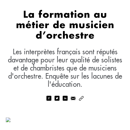
La formation au
métier de musicien
d’orchestre
Les interprètes français sont réputés
davantage pour leur qualité de solistes
et de chambristes que de musiciens
d'orchestre. Enquête sur les lacunes de
l'éducation.