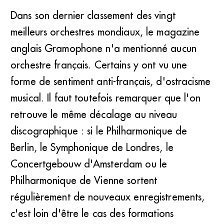
Dans son dernier classement des vingt
meilleurs orchestres mondiaux, le magazine
anglais Gramophone n'a mentionné aucun
orchestre français. Certains y ont vu une
forme de sentiment anti-français, d'ostracisme
musical. Il faut toutefois remarquer que l'on
retrouve le même décalage au niveau
discographique : si le Philharmonique de
Berlin, le Symphonique de Londres, le
Concertgebouw d'Amsterdam ou le
Philharmonique de Vienne sortent
régulièrement de nouveaux enregistrements,
c'est loin d'être le cas des formations