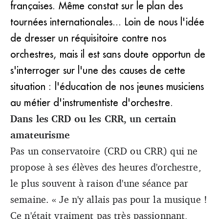
françaises. Même constat sur le plan des
tournées internationales... Loin de nous l'idée
de dresser un réquisitoire contre nos
orchestres, mais il est sans doute opportun de
s'interroger sur l'une des causes de cette
situation : l'éducation de nos jeunes musiciens
au métier d'instrumentiste d'orchestre.
Dans les CRD ou les CRR, un certain
amateurisme
Pas un conservatoire (CRD ou CRR) qui ne
propose à ses élèves des heures d'orchestre,
le plus souvent à raison d'une séance par
semaine. « Je n'y allais pas pour la musique !
Ce n'était vraiment pas très passionnant,