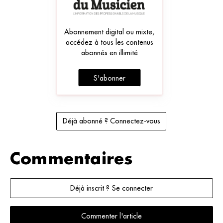
Abonnement digital ou mixte,
accédez à tous les contenus
abonnés en illimité
S'abonner
Déjà abonné ? Connectez-vous
Commentaires
Déjà inscrit ? Se connecter
Commenter l'article