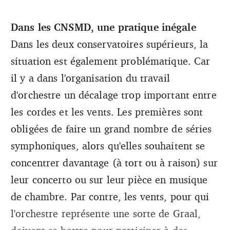
Dans les CNSMD, une pratique inégale
Dans les deux conservatoires supérieurs, la
situation est également problématique. Car
il y a dans l'organisation du travail
d'orchestre un décalage trop important entre
les cordes et les vents. Les premières sont
obligées de faire un grand nombre de séries
symphoniques, alors qu'elles souhaitent se
concentrer davantage (à tort ou à raison) sur
leur concerto ou sur leur pièce en musique
de chambre. Par contre, les vents, pour qui
l'orchestre représente une sorte de Graal,