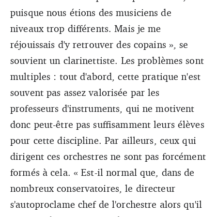
puisque nous étions des musiciens de
niveaux trop différents. Mais je me
réjouissais d'y retrouver des copains », se
souvient un clarinettiste. Les problèmes sont
multiples : tout d'abord, cette pratique n'est
souvent pas assez valorisée par les
professeurs d'instruments, qui ne motivent
donc peut-être pas suffisamment leurs élèves
pour cette discipline. Par ailleurs, ceux qui
dirigent ces orchestres ne sont pas forcément
formés à cela. « Est-il normal que, dans de
nombreux conservatoires, le directeur
s'autoproclame chef de l'orchestre alors qu'il