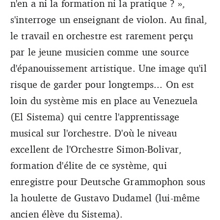
n'en a ni la formation ni la pratique ? »,
s'interroge un enseignant de violon. Au final,
le travail en orchestre est rarement perçu
par le jeune musicien comme une source
d'épanouissement artistique. Une image qu'il
risque de garder pour longtemps... On est
loin du système mis en place au Venezuela
(El Sistema) qui centre l'apprentissage
musical sur l'orchestre. D'où le niveau
excellent de l'Orchestre Simon-Bolivar,
formation d'élite de ce système, qui
enregistre pour Deutsche Grammophon sous
la houlette de Gustavo Dudamel (lui-même
ancien élève du Sistema).