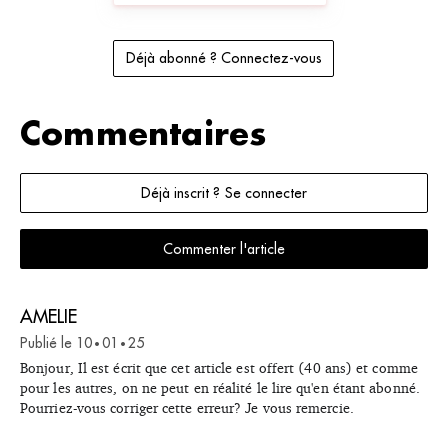
Déjà abonné ? Connectez-vous
Commentaires
Déjà inscrit ? Se connecter
Commenter l'article
AMELIE
Publié le
10
01
25
•
•
Bonjour, Il est écrit que cet article est offert (40 ans) et comme
pour les autres, on ne peut en réalité le lire qu'en étant abonné.
Pourriez-vous corriger cette erreur? Je vous remercie.