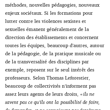
méthodes, nouvelles pédagogies, nouveaux
enjeux sociétaux. Si les formations pour
lutter contre les violences sexistes et
sexuelles émanent généralement de la
direction des établissements et concernent
toutes les équipes, beaucoup d’autres, autour
de la pédagogie, de la pratique musicale ou
de la transversalité des disciplines par
exemple, reposent sur le seul intérêt des
professeurs. Selon Thomas Leforestier,
beaucoup de collectivités n’informent pas
assez leurs agents de leurs droits, «
ils ne
savent pas ce qu’ils ont la possibilité de faire,