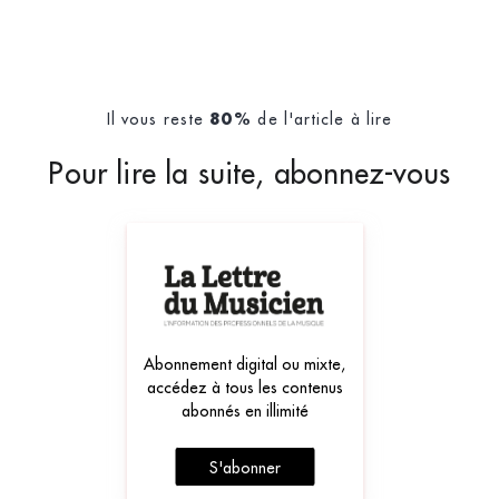
Il vous reste
de l'article à lire
80%
Pour lire la suite, abonnez-vous
Abonnement digital ou mixte,
accédez à tous les contenus
abonnés en illimité
S'abonner