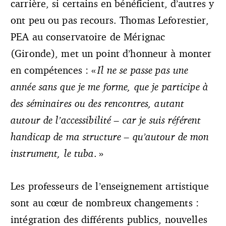
carrière, si certains en bénéficient, d’autres y
ont peu ou pas recours. Thomas Leforestier,
PEA au conservatoire de Mérignac
(Gironde), met un point d’honneur à monter
en compétences : «
Il ne se passe pas une
année sans que je me forme, que je participe à
des séminaires ou des rencontres, autant
autour de l’accessibilité – car je suis référent
handicap de ma structure – qu’autour de mon
instrument, le tuba
. »
Les professeurs de l’enseignement artistique
sont au cœur de nombreux changements :
intégration des différents publics, nouvelles