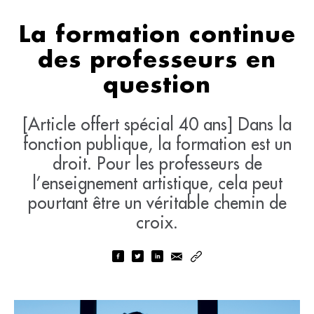
La formation continue
des professeurs en
question
[Article offert spécial 40 ans] Dans la
fonction publique, la formation est un
droit. Pour les professeurs de
l’enseignement artistique, cela peut
pourtant être un véritable chemin de
croix.