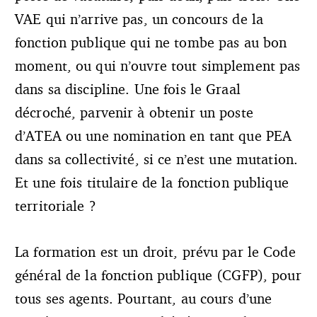
VAE qui n’arrive pas, un concours de la
fonction publique qui ne tombe pas au bon
moment, ou qui n’ouvre tout simplement pas
dans sa discipline. Une fois le Graal
décroché, parvenir à obtenir un poste
d’ATEA ou une nomination en tant que PEA
dans sa collectivité, si ce n’est une mutation.
Et une fois titulaire de la fonction publique
territoriale ?
La formation est un droit, prévu par le Code
général de la fonction publique (CGFP), pour
tous ses agents. Pourtant, au cours d’une