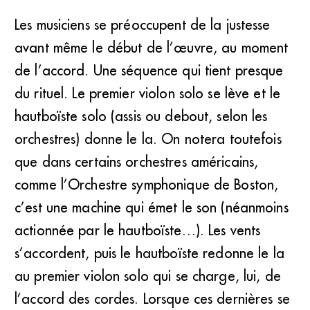
Les musiciens se préoccupent de la justesse
avant même le début de l’œuvre, au moment
de l’accord. Une séquence qui tient presque
du rituel. Le premier violon solo se lève et le
hautboïste solo (assis ou debout, selon les
orchestres) donne le la. On notera toutefois
que dans certains orchestres américains,
comme l’Orchestre symphonique de Boston,
c’est une machine qui émet le son (néanmoins
actionnée par le hautboïste…). Les vents
s’accordent, puis le hautboïste redonne le la
au premier violon solo qui se charge, lui, de
l’accord des cordes. Lorsque ces dernières se