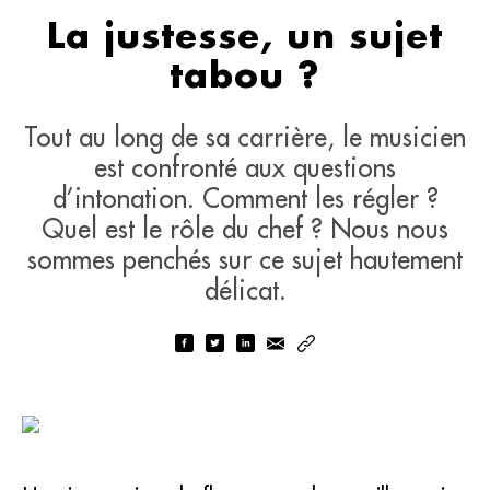
La justesse, un sujet
tabou ?
Tout au long de sa carrière, le musicien
est confronté aux questions
d’intonation. Comment les régler ?
Quel est le rôle du chef ? Nous nous
sommes penchés sur ce sujet hautement
délicat.