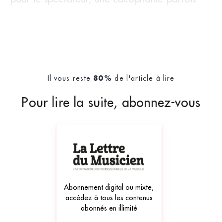
troublante dans les mi
Il vous reste
de l'article à lire
80%
Pour lire la suite, abonnez-vous
Abonnement digital ou mixte,
accédez à tous les contenus
abonnés en illimité