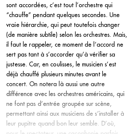
sont accordées, c’est tout l’orchestre qui
“chauffe” pendant quelques secondes. Une
vraie hiérarchie, qui peut toutefois changer
(de manière subtile) selon les orchestres. Mais,
il faut le rappeler, ce moment de l’accord ne
sert pas tant à s’accorder qu’à vérifier sa
justesse. Car, en coulisses, le musicien s’est
déjà chauffé plusieurs minutes avant le
concert. On notera là aussi une autre
différence avec les orchestres américains, qui
ne font pas d’entrée groupée sur scène,
permettant ainsi aux musiciens de s’installer à
leur pupitre quand bon leur semble. D’où,
pour le spectateur, une cacophonie parfois