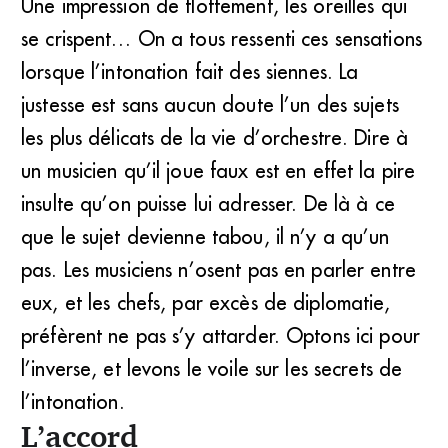
Une impression de flottement, les oreilles qui
se crispent… On a tous ressenti ces sensations
lorsque l’intonation fait des siennes. La
justesse est sans aucun doute l’un des sujets
les plus délicats de la vie d’orchestre. Dire à
un musicien qu’il joue faux est en effet la pire
insulte qu’on puisse lui adresser. De là à ce
que le sujet devienne tabou, il n’y a qu’un
pas. Les musiciens n’osent pas en parler entre
eux, et les chefs, par excès de diplomatie,
préfèrent ne pas s’y attarder. Optons ici pour
l’inverse, et levons le voile sur les secrets de
l’intonation.
L’accord