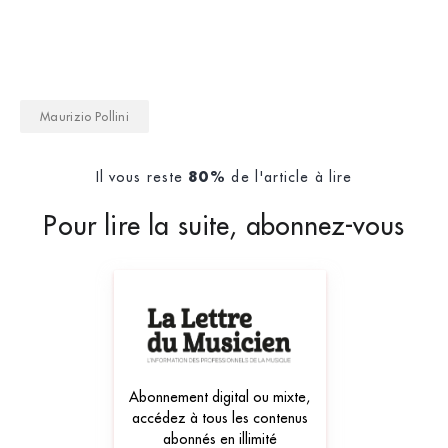
Maurizio Pollini
Il vous reste
de l'article à lire
80%
Pour lire la suite, abonnez-vous
Abonnement digital ou mixte,
accédez à tous les contenus
abonnés en illimité