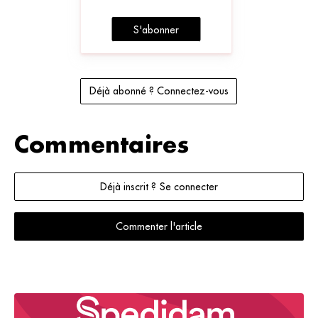
S'abonner
Déjà abonné ? Connectez-vous
Commentaires
Déjà inscrit ? Se connecter
Commenter l'article