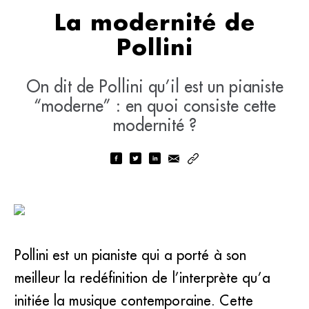
La modernité de
Pollini
On dit de Pollini qu’il est un pianiste
“moderne” : en quoi consiste cette
modernité ?
Pollini est un pianiste qui a porté à son
meilleur la redéfinition de l’interprète qu’a
initiée la musique contemporaine. Cette