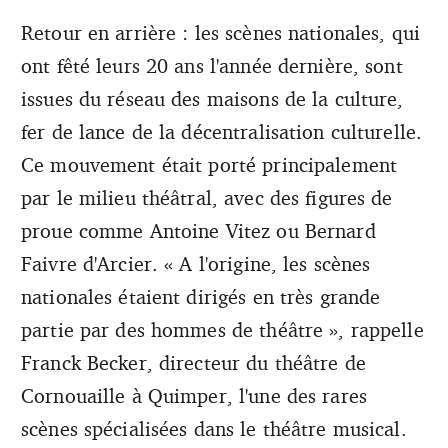
Retour en arrière : les scènes nationales, qui
ont fêté leurs 20 ans l'année dernière, sont
issues du réseau des maisons de la culture,
fer de lance de la décentralisation culturelle.
Ce mouvement était porté principalement
par le milieu théâtral, avec des figures de
proue comme Antoine Vitez ou Bernard
Faivre d'Arcier. « A l'origine, les scènes
nationales étaient dirigés en très grande
partie par des hommes de théâtre », rappelle
Franck Becker, directeur du théâtre de
Cornouaille à Quimper, l'une des rares
scènes spécialisées dans le théâtre musical.