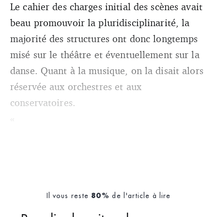
Le cahier des charges initial des scènes avait
beau promouvoir la pluridisciplinarité, la
majorité des structures ont donc longtemps
misé sur le théâtre et éventuellement sur la
danse. Quant à la musique, on la disait alors
réservée aux orchestres et aux
conservatoires.
«
Il vous reste
de l'article à lire
80%