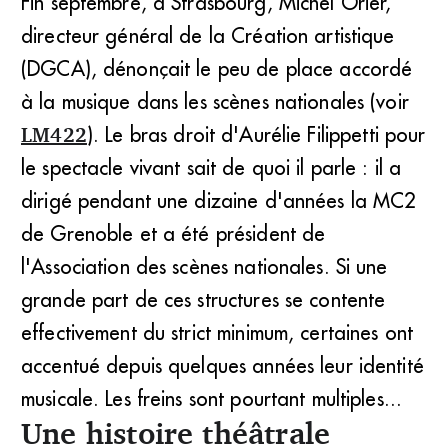
Fin septembre, à Strasbourg, Michel Orier,
directeur général de la Création artistique
(DGCA), dénonçait le peu de place accordé
à la musique dans les scènes nationales (voir
LM422
). Le bras droit d'Aurélie Filippetti pour
le spectacle vivant sait de quoi il parle : il a
dirigé pendant une dizaine d'années la MC2
de Grenoble et a été président de
l'Association des scènes nationales. Si une
grande part de ces structures se contente
effectivement du strict minimum, certaines ont
accentué depuis quelques années leur identité
musicale. Les freins sont pourtant multiples...
Une histoire théâtrale