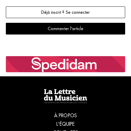
Déjà inscrit ? Se connecter
Commenter l'article
À PROPOS
L'ÉQUIPE