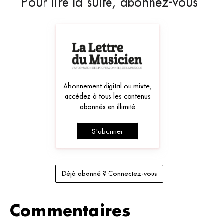
Pour lire la suite, abonnez-vous
Abonnement digital ou mixte,
accédez à tous les contenus
abonnés en illimité
S'abonner
Déjà abonné ? Connectez-vous
Commentaires