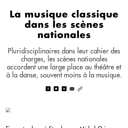
La musique classique
dans les scènes
nationales
Pluridisciplinaires dans leur cahier des
charges, les scènes nationales
accordent une large place au théâtre et
à la danse, souvent moins à la musique.