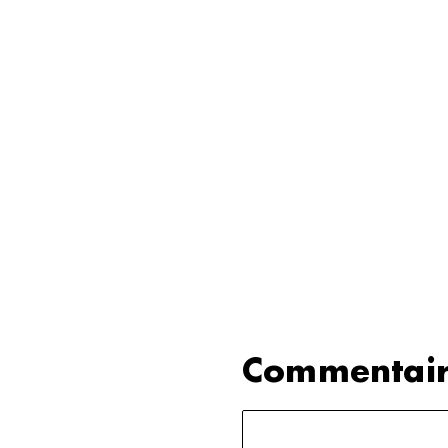
Commentair