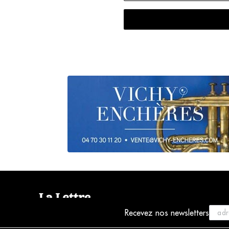
Recevez nos newsletters