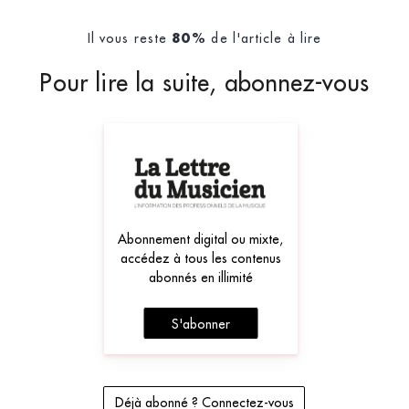
Il vous reste
de l'article à lire
80%
Pour lire la suite, abonnez-vous
Abonnement digital ou mixte,
accédez à tous les contenus
abonnés en illimité
S'abonner
Déjà abonné ? Connectez-vous