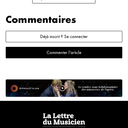
Commentaires
Déjà inscrit ? Se connecter
Commenter l'article