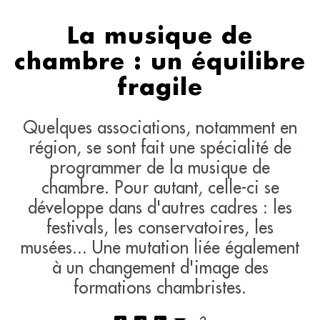
La musique de
chambre : un équilibre
fragile
Quelques associations, notamment en
région, se sont fait une spécialité de
programmer de la musique de
chambre. Pour autant, celle-ci se
développe dans d'autres cadres : les
festivals, les conservatoires, les
musées... Une mutation liée également
à un changement d'image des
formations chambristes.