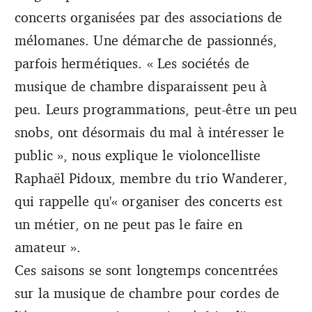
concerts organisées par des associations de
mélomanes. Une démarche de passionnés,
parfois hermétiques. « Les sociétés de
musique de chambre disparaissent peu à
peu. Leurs programmations, peut-être un peu
snobs, ont dé­sormais du mal à intéresser le
public », nous explique le violoncelliste
Raphaël Pidoux, membre du trio Wanderer,
qui rappelle qu'« organiser des concerts est
un métier, on ne peut pas le faire en
amateur ».
Ces saisons se sont longtemps concentrées
sur la musique de chambre pour cordes de