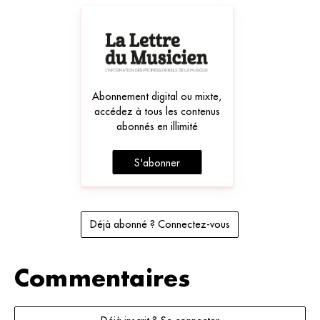
Abonnement digital ou mixte,
accédez à tous les contenus
abonnés en illimité
S'abonner
Déjà abonné ? Connectez-vous
Commentaires