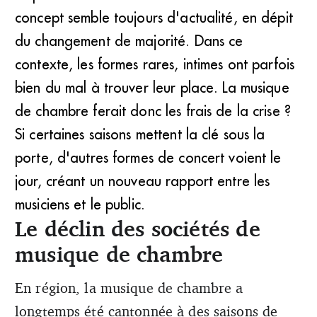
concept semble toujours d'actualité, en dépit
du changement de majorité. Dans ce
contexte, les formes rares, intimes ont parfois
bien du mal à trouver leur place. La musique
de chambre ferait donc les frais de la crise ?
Si certaines saisons mettent la clé sous la
porte, d'autres formes de concert voient le
jour, créant un nouveau rapport entre les
musiciens et le public.
Le déclin des sociétés de
musique de chambre
En région, la musique de chambre a
longtemps été cantonnée à des saisons de