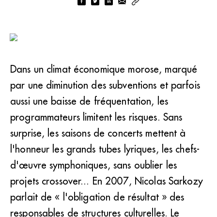
Dans un climat économique morose, marqué
par une diminution des subventions et parfois
aussi une baisse de fréquentation, les
programmateurs limitent les risques. Sans
surprise, les saisons de concerts mettent à
l'honneur les grands tubes lyriques, les chefs-
d'œuvre symphoniques, sans oublier les
projets crossover... En 2007, Nicolas Sarkozy
parlait de « l'obligation de résultat » des
responsables de structures culturelles. Le