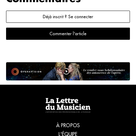
Déjà inscrit ? Se connecter
Commenter l'article
À PROPOS
L'ÉQUIPE