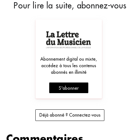
Pour lire la suite, abonnez-vous
Abonnement digital ou mixte,
accédez à tous les contenus
abonnés en illimité
S'abonner
Déjà abonné ? Connectez-vous
Commentaires