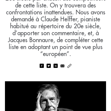
de cette liste. On y trouvera des
confrontations inattendues. Nous avons
demandé à Claude Helffer, pianiste
habitué au répertoire du 20e siècle,
d’apporter son commentaire, et, à
Jacques Bonnaure, de compléter cette
liste en adoptant un point de vue plus
“européen”.