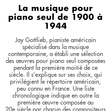
La musique pour
piano seul de 1900 à
1944
Jay Gottlieb, pianiste américain
spécialisé dans la musique
contemporaine, a établi une sélection
des œuvres pour piano seul composées
pendant la première moitié de ce
siècle. Il s’explique sur ses choix, qui
privilégient le répertoire américain,
peu connu en France. Une liste
chronologique indique en outre la
première œuvre composée au
20e siècle par chacun des compositeurs