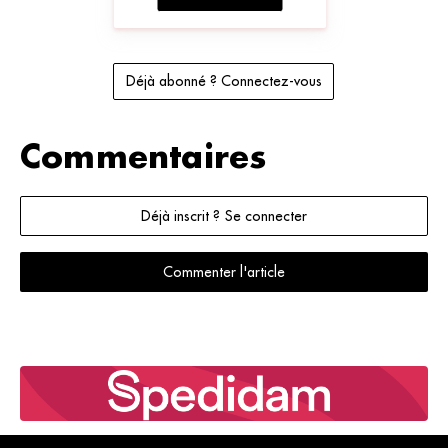
Déjà abonné ? Connectez-vous
Commentaires
Déjà inscrit ? Se connecter
Commenter l'article