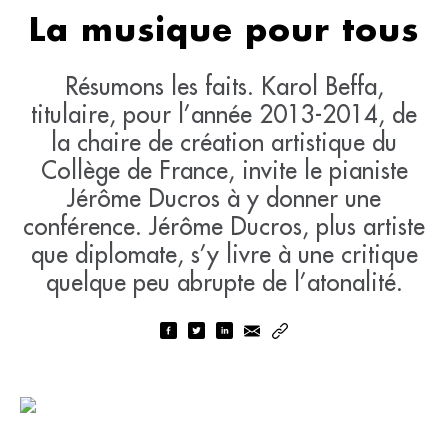
La musique pour tous
Résumons les faits. Karol Beffa,
titulaire, pour l’année 2013-2014, de
la chaire de création artistique du
Collège de France, invite le pianiste
Jérôme Ducros à y donner une
conférence. Jérôme Ducros, plus artiste
que diplomate, s’y livre à une critique
quelque peu abrupte de l’atonalité.