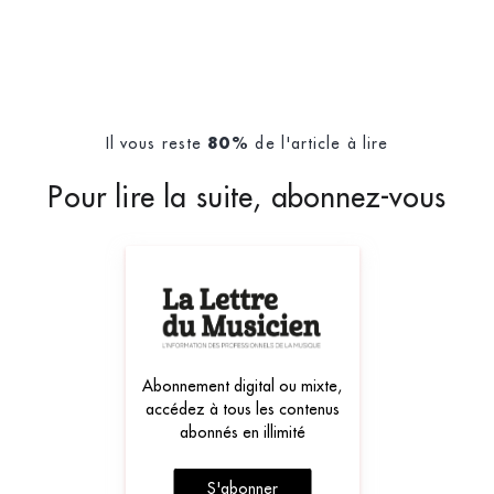
Il vous reste
de l'article à lire
80%
Pour lire la suite, abonnez-vous
Abonnement digital ou mixte,
accédez à tous les contenus
abonnés en illimité
S'abonner