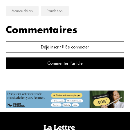
Manouchian
Panthéon
Commentaires
Déjà inscrit ? Se connecter
Commenter l'article