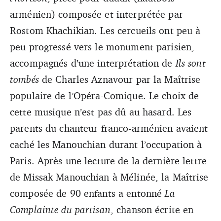
arménien) composée et interprétée par
Rostom Khachikian. Les cercueils ont peu à
peu progressé vers le monument parisien,
accompagnés d’une interprétation de
Ils sont
tombés
de Charles Aznavour par la Maîtrise
populaire de l’Opéra-Comique. Le choix de
cette musique n’est pas dû au hasard. Les
parents du chanteur franco-arménien avaient
caché les Manouchian durant l’occupation à
Paris. Après une lecture de la dernière lettre
de Missak Manouchian à Mélinée, la Maîtrise
composée de 90 enfants a entonné
La
Complainte du partisan
, chanson écrite en