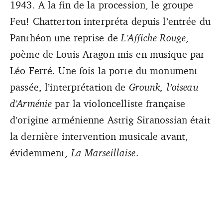
1943. A la fin de la procession, le groupe
Feu! Chatterton interpréta depuis l’entrée du
Panthéon une reprise de
L’Affiche Rouge
,
poème de Louis Aragon mis en musique par
Léo Ferré. Une fois la porte du monument
passée, l’interprétation de
Grounk, l’oiseau
d’Arménie
par la violoncelliste française
d’origine arménienne Astrig Siranossian était
la dernière intervention musicale avant,
évidemment,
La Marseillaise
.