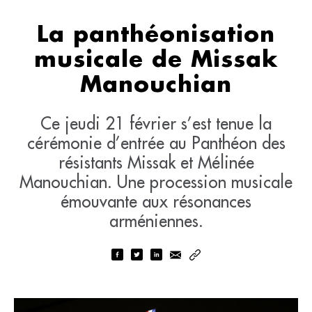
La panthéonisation
musicale de Missak
Manouchian
Ce jeudi 21 février s’est tenue la
cérémonie d’entrée au Panthéon des
résistants Missak et Mélinée
Manouchian. Une procession musicale
émouvante aux résonances
arméniennes.