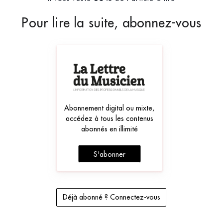
Pour lire la suite, abonnez-vous
Abonnement digital ou mixte,
accédez à tous les contenus
abonnés en illimité
S'abonner
Déjà abonné ? Connectez-vous