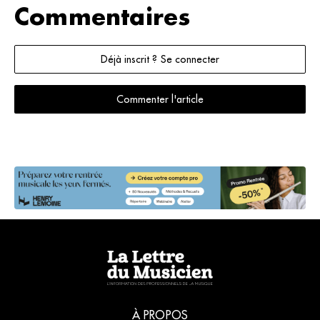
Commentaires
Déjà inscrit ? Se connecter
Commenter l'article
À PROPOS