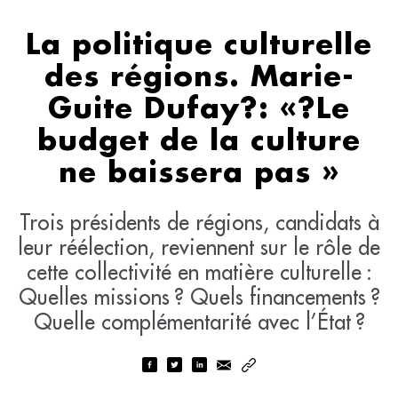
La politique culturelle
des régions. Marie-
Guite Dufay?: «?Le
budget de la culture
ne baissera pas »
Trois présidents de régions, candidats à
leur réélection, reviennent sur le rôle de
cette collectivité en matière culturelle :
Quelles missions ? Quels financements ?
Quelle complémentarité avec l’État ?