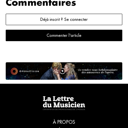
Commentaires
Déjà inscrit ? Se connecter
Commenter l'article
À PROPOS