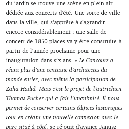
du jardin se trouve une scène en plein air
dédiée aux concerts d’été. Une sorte de ville
dans la ville, qui s’apprête à s’agrandir
encore considérablement : une salle de
concert de 1850 places va y être construite à
partir de l’année prochaine pour une
inauguration dans six ans. «
Le Concours a
réuni plus d’une centaine d’architectes du
monde entier, avec même la participation de
Zaha Hadid. Mais c’est le projet de l’autrichien
Thomas Pucher qui a fait l’unanimité. Il nous
permet de conserver certains édifices historiques
tout en créant une nouvelle connexion avec le
parc situé à côté
, se réjouit d’avance Janusz