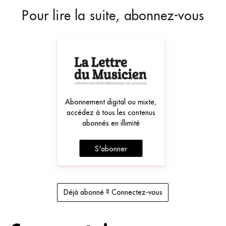
Pour lire la suite, abonnez-vous
Abonnement digital ou mixte,
accédez à tous les contenus
abonnés en illimité
S'abonner
Déjà abonné ? Connectez-vous