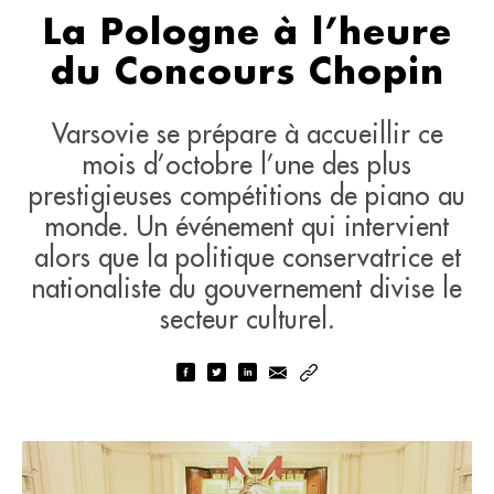
La Pologne à l’heure
du Concours Chopin
Varsovie se prépare à accueillir ce
mois d’octobre l’une des plus
prestigieuses compétitions de piano au
monde. Un événement qui intervient
alors que la politique conservatrice et
nationaliste du gouvernement divise le
secteur culturel.