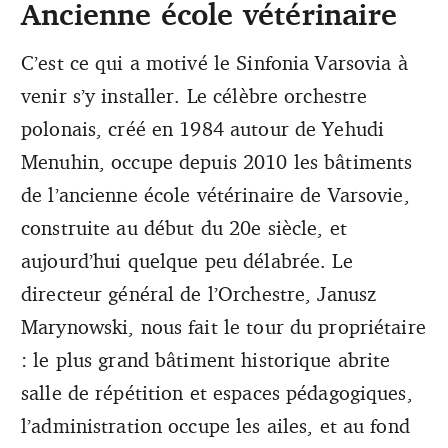
Ancienne école vétérinaire
C’est ce qui a motivé le Sinfonia Varsovia à
venir s’y installer. Le célèbre orchestre
polonais, créé en 1984 autour de Yehudi
Menuhin, occupe depuis 2010 les bâtiments
de l’ancienne école vétérinaire de Varsovie,
construite au début du 20e siècle, et
aujourd’hui quelque peu délabrée. Le
directeur général de l’Orchestre, Janusz
Marynowski, nous fait le tour du propriétaire
: le plus grand bâtiment historique abrite
salle de répétition et espaces pédagogiques,
l’administration occupe les ailes, et au fond