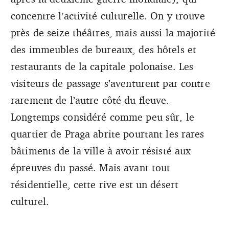
concentre l’activité culturelle. On y trouve
près de seize théâtres, mais aussi la majorité
des immeubles de bureaux, des hôtels et
restaurants de la capitale polonaise. Les
visiteurs de passage s’aventurent par contre
rarement de l’autre côté du fleuve.
Longtemps considéré comme peu sûr, le
quartier de Praga abrite pourtant les rares
bâtiments de la ville à avoir résisté aux
épreuves du passé. Mais avant tout
résidentielle, cette rive est un désert
culturel.