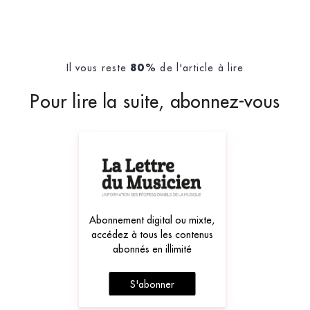
Il vous reste
de l'article à lire
80%
Pour lire la suite, abonnez-vous
Abonnement digital ou mixte,
accédez à tous les contenus
abonnés en illimité
S'abonner