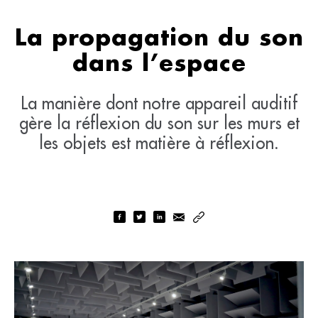
La propagation du son
dans l’espace
La manière dont notre appareil auditif
gère la réflexion du son sur les murs et
les objets est matière à réflexion.