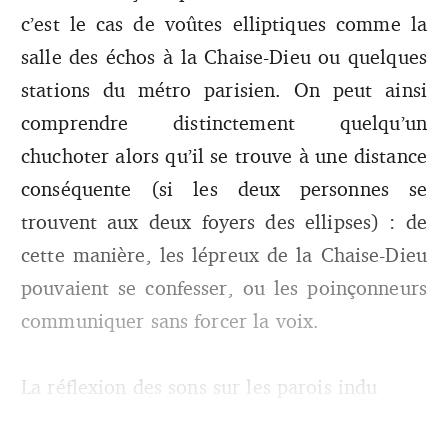
c’est le cas de voûtes elliptiques comme la
salle des échos à la Chaise-Dieu ou quelques
stations du métro parisien. On peut ainsi
comprendre distinctement quelqu’un
chuchoter alors qu’il se trouve à une distance
conséquente (si les deux personnes se
trouvent aux deux foyers des ellipses) : de
cette manière, les lépreux de la Chaise-Dieu
pouvaient se confesser, ou les poinçonneurs
communiquer sans forcer la voix.
La réflexion des sons sur les parois indu