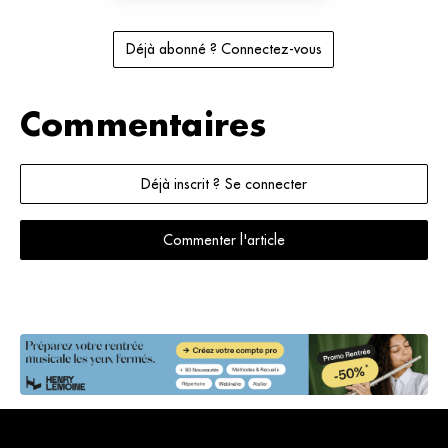
Déjà abonné ? Connectez-vous
Commentaires
Déjà inscrit ? Se connecter
Commenter l'article