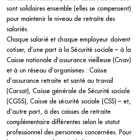
sont solidaires ensemble (elles se compensent)
pour maintenir le niveau de retraite des
salariés.
Chaque salarié et chaque employeur doivent
cotiser, d’une part à la Sécurité sociale – à la
Caisse nationale d’assurance vieillesse (Cnav)
et à un réseau d’organismes : Caisse
d’assurance retraite et santé au travail
(Carsat), Caisse générale de Sécurité sociale
(CGSS), Caisse de sécurité sociale (CSS) – et,
d’autre part, à des caisses de retraite
complémentaire différentes selon le statut
professionnel des personnes concernées. Pour