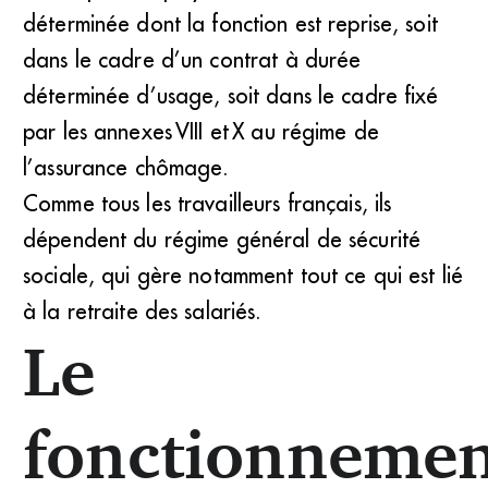
déterminée dont la fonction est reprise, soit
dans le cadre d’un contrat à durée
déterminée d’usage, soit dans le cadre fixé
par les annexes VIII et X au régime de
l’assurance chômage.
Comme tous les travailleurs français, ils
dépendent du régime général de sécurité
sociale, qui gère notamment tout ce qui est lié
à la retraite des salariés.
Le
fonctionnemen