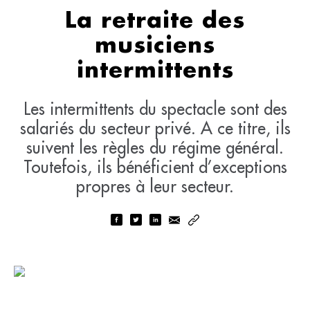
La retraite des
musiciens
intermittents
Les intermittents du spectacle sont des
salariés du secteur privé. A ce titre, ils
suivent les règles du régime général.
Toutefois, ils bénéficient d’exceptions
propres à leur secteur.