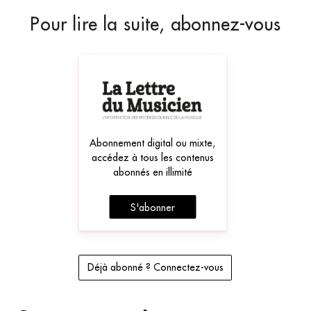
Pour lire la suite, abonnez-vous
Abonnement digital ou mixte,
accédez à tous les contenus
abonnés en illimité
S'abonner
Déjà abonné ? Connectez-vous