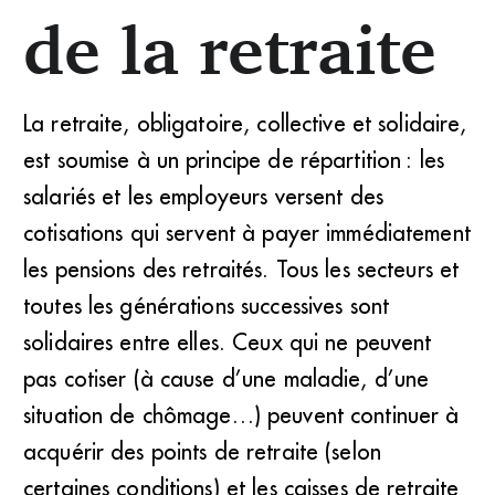
de la retraite
La retraite, obligatoire, collective et solidaire,
est soumise à un principe de répartition : les
salariés et les employeurs versent des
cotisations qui servent à payer immédiatement
les pensions des retraités. Tous les secteurs et
toutes les générations successives sont
solidaires entre elles. Ceux qui ne peuvent
pas cotiser (à cause d’une maladie, d’une
situation de chômage…) peuvent continuer à
acquérir des points de retraite (selon
certaines conditions) et les caisses de retraite