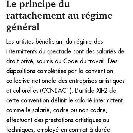
Le principe du
rattachement au régime
général
Les artistes bénéficiant du régime des
intermittents du spectacle sont des salariés de
droit privé, soumis au Code du travail. Des
dispositions complétées par la convention
collective nationale des entreprises artistiques
et culturelles (CCNEAC1). L’article XII-2 de
cette convention définit le salarié intermittent
comme le salarié, cadre ou non cadre,
effectuant des prestations artistiques ou
techniques, employé en contrat à durée