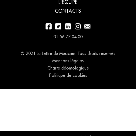
L'ÉQUIPE
CONTACTS
01 56 77 04 00
© 2021 La Lettre du Musicien. Tous droits réservés
Mentions légales
Charte déontologique
Politique de cookies