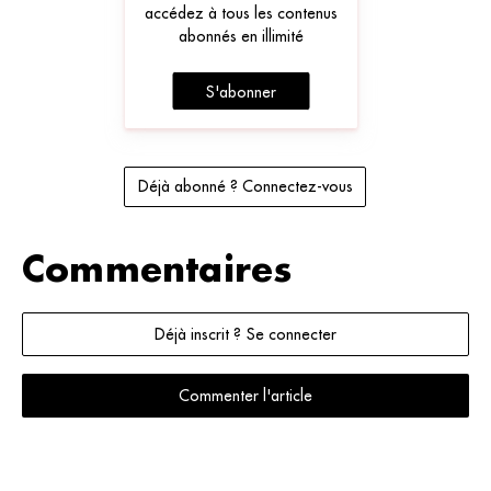
accédez à tous les contenus
abonnés en illimité
S'abonner
Déjà abonné ? Connectez-vous
Commentaires
Déjà inscrit ? Se connecter
Commenter l'article