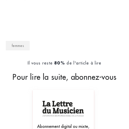
leurs talents.
femmes
Il vous reste
de l'article à lire
80%
Pour lire la suite, abonnez-vous
Abonnement digital ou mixte,