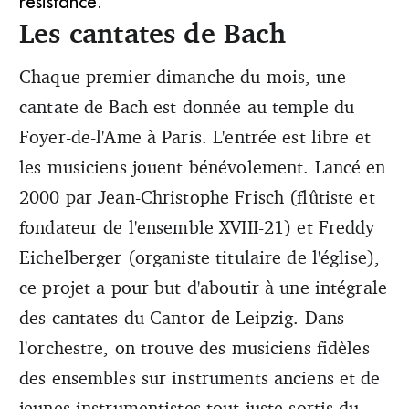
résistance.
Les cantates de Bach
Chaque premier dimanche du mois, une
cantate de Bach est donnée au temple du
Foyer-de-l'Ame à Paris. L'entrée est libre et
les musiciens jouent bénévolement. Lancé en
2000 par Jean-Christophe Frisch (flûtiste et
fondateur de l'ensemble XVIII-21) et Freddy
Eichelberger (organiste titulaire de l'église),
ce projet a pour but d'aboutir à une intégrale
des cantates du Cantor de Leipzig. Dans
l'orchestre, on trouve des musiciens fidèles
des ensembles sur instruments anciens et de
jeunes instrumentistes tout juste sortis du