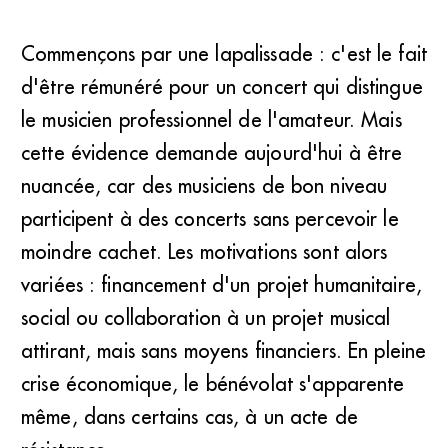
Commençons par une lapalissade : c'est le fait
d'être rémunéré pour un concert qui distingue
le musicien professionnel de l'amateur. Mais
cette évidence demande aujourd'hui à être
nuancée, car des musiciens de bon niveau
participent à des concerts sans percevoir le
moindre cachet. Les motivations sont alors
variées : financement d'un projet humanitaire,
social ou collaboration à un projet musical
attirant, mais sans moyens financiers. En pleine
crise économique, le bénévolat s'apparente
même, dans certains cas, à un acte de