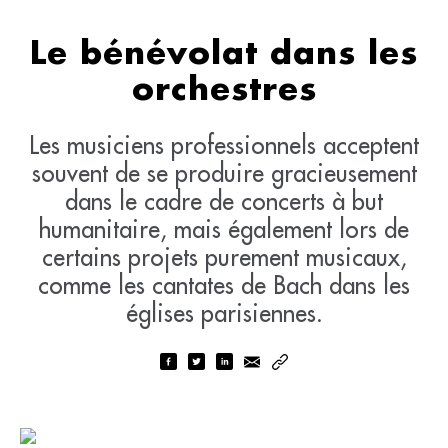
Le bénévolat dans les
orchestres
Les musiciens professionnels acceptent
souvent de se produire gracieusement
dans le cadre de concerts à but
humanitaire, mais également lors de
certains projets purement musicaux,
comme les cantates de Bach dans les
églises parisiennes.