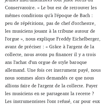
Conservatoire. « Le but est de retrouver les
mêmes conditions qu'à l'époque de Bach :
peu de répétitions, pas de chef d'orchestre,
les musiciens jouant à la tribune autour de
l'orgue », nous explique Freddy Eichelberger,
avant de préciser : « Grâce à l'argent de la
collecte, nous avons pu financer il y a trois
ans l'achat d'un orgue de style baroque
allemand. Une fois cet instrument payé, nous
nous sommes alors demandés ce que nous
allions faire de l'argent de la collecte. Payer
les musiciens en se partageant la recette ?
Les instrumentistes l'ont refusé, car pour eux