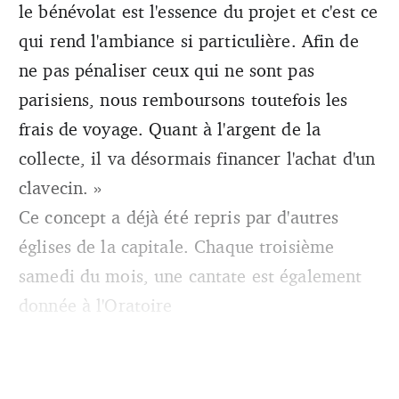
le bénévolat est l'essence du projet et c'est ce
qui rend l'ambiance si particulière. Afin de
ne pas pénaliser ceux qui ne sont pas
parisiens, nous remboursons toutefois les
frais de voyage. Quant à l'argent de la
collecte, il va désormais financer l'achat d'un
clavecin. »
Ce concept a déjà été repris par d'autres
églises de la capitale. Chaque troisième
samedi du mois, une cantate est également
donnée à l'Oratoire