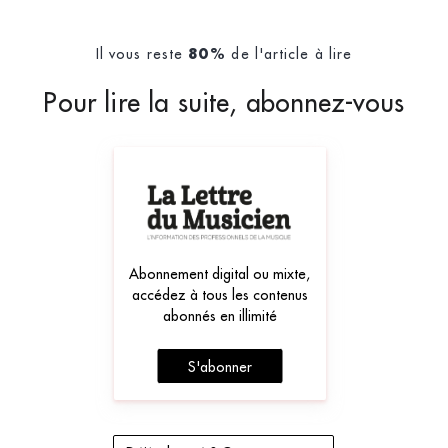
Il vous reste
de l'article à lire
80%
Pour lire la suite, abonnez-vous
Abonnement digital ou mixte,
accédez à tous les contenus
abonnés en illimité
S'abonner