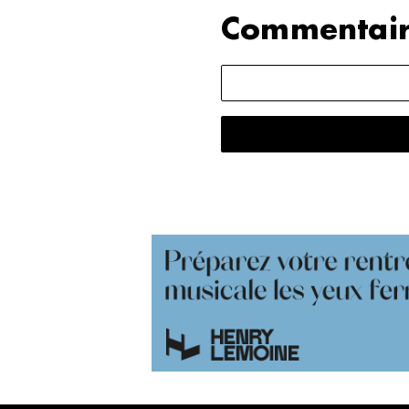
Commentair