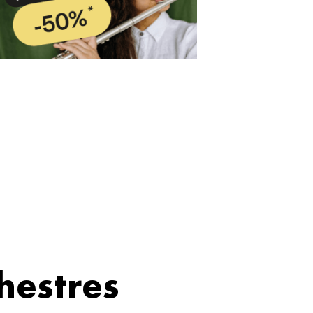
hestres