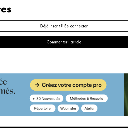
es
Déjà inscrit ? Se connecter
Commenter l'article