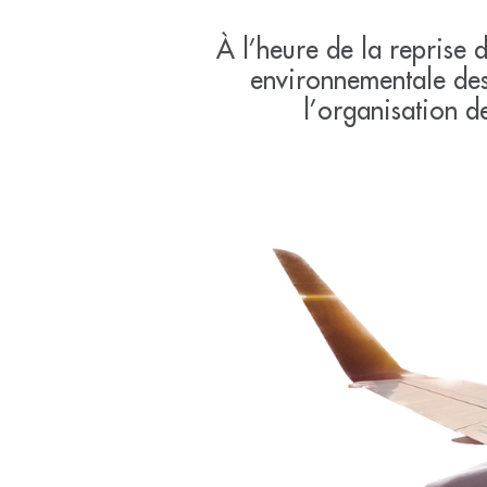
À l’heure de la reprise d
environnementale des 
l’organisation d