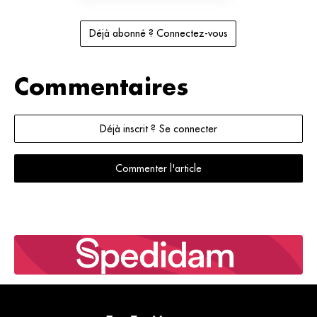
Déjà abonné ? Connectez-vous
Commentaires
Déjà inscrit ? Se connecter
Commenter l'article