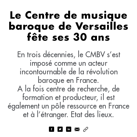
Le Centre de musique
baroque de Versailles
fête ses 30 ans
En trois décennies, le CMBV s’est
imposé comme un acteur
incontournable de la révolution
baroque en France.
A la fois centre de recherche, de
formation et producteur, il est
également un pôle ressource en France
et à l’étranger. Etat des lieux.