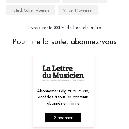
Patrick Cohën-Akenine
Vincent Tavernier
Il vous reste
de l'article à lire
80%
Pour lire la suite, abonnez-vous
Abonnement digital ou mixte,
accédez à tous les contenus
abonnés en illimité
S'abonner