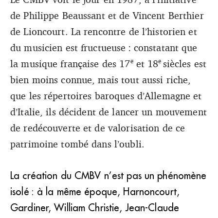
de Philippe Beaussant et de Vincent Berthier
de Lioncourt. La rencontre de l’historien et
du musicien est fructueuse : constatant que
e
e
la musique française des 17
et 18
siècles est
bien moins connue, mais tout aussi riche,
que les répertoires baroques d’Allemagne et
d’Italie, ils décident de lancer un mouvement
de redécouverte et de valorisation de ce
patrimoine tombé dans l’oubli.
La création du CMBV n’est pas un phénomène
isolé : à la même époque, Harnoncourt,
Gardiner, William Christie, Jean-Claude