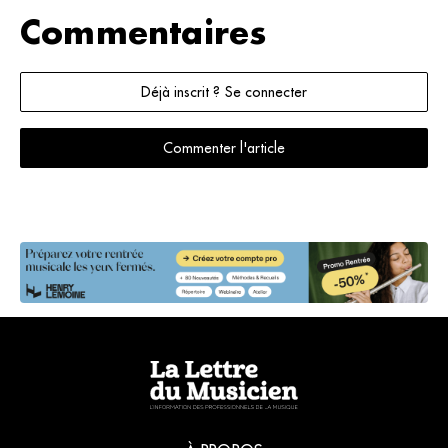
Commentaires
Déjà inscrit ? Se connecter
Commenter l'article