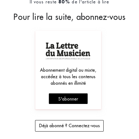
Il vous reste
de l'article à lire
80%
Pour lire la suite, abonnez-vous
Abonnement digital ou mixte,
accédez à tous les contenus
abonnés en illimité
S'abonner
Déjà abonné ? Connectez-vous