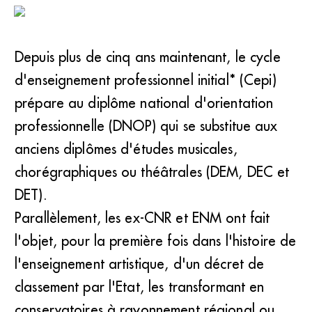
Depuis plus de cinq ans maintenant, le cycle
d'enseignement professionnel initial* (Cepi)
prépare au diplôme national d'orientation
professionnelle (DNOP) qui se substitue aux
anciens diplômes d'études musicales,
chorégraphiques ou théâtrales (DEM, DEC et
DET).
Parallèlement, les ex-CNR et ENM ont fait
l'objet, pour la première fois dans l'histoire de
l'enseignement artistique, d'un décret de
classement par l'Etat, les transformant en
conservatoires à rayonnement régional ou