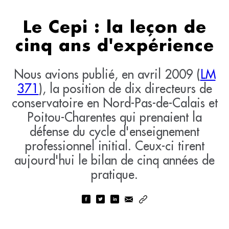
Le Cepi : la leçon de
cinq ans d'expérience
Nous avions publié, en avril 2009 (
LM
371
), la position de dix directeurs de
conservatoire en Nord-Pas-de-Calais et
Poitou-Charentes qui prenaient la
défense du cycle d'enseignement
professionnel initial. Ceux-ci tirent
aujourd'hui le bilan de cinq années de
pratique.