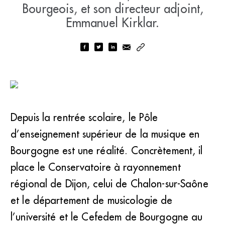
Bourgeois, et son directeur adjoint,
Emmanuel Kirklar.
Depuis la rentrée scolaire, le Pôle
d’enseignement supérieur de la musique en
Bourgogne est une réalité. Concrètement, il
place le Conservatoire à rayonnement
régional de Dijon, celui de Chalon-sur-Saône
et le département de musicologie de
l’université et le Cefedem de Bourgogne au