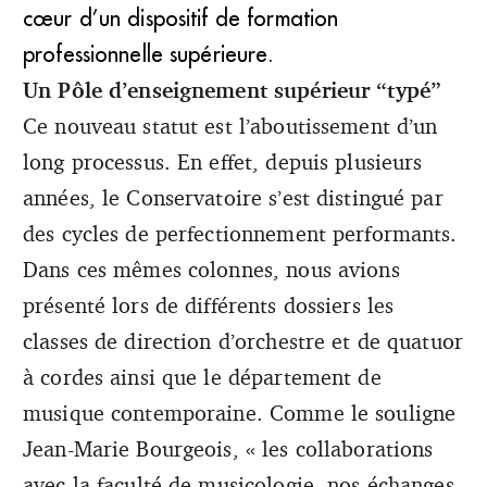
cœur d’un dispositif de formation
professionnelle supérieure.
Un Pôle d’enseignement supérieur “typé”
Ce nouveau statut est l’aboutissement d’un
long processus. En effet, depuis plusieurs
années, le Conservatoire s’est distingué par
des cycles de perfectionnement performants.
Dans ces mêmes colonnes, nous avions
présenté lors de différents dossiers les
classes de direction d’orchestre et de quatuor
à cordes ainsi que le département de
musique contemporaine. Comme le souligne
Jean-Marie Bourgeois, « les collaborations
avec la faculté de musicologie, nos échanges