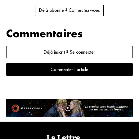
Déjà abonné ? Connectez-vous
Commentaires
Déjà inscrit ? Se connecter
Commenter l'article