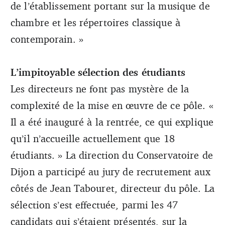
de l’établissement portant sur la musique de
chambre et les répertoires classique à
contemporain. »
L’impitoyable sélection des étudiants
Les directeurs ne font pas mystère de la
complexité de la mise en œuvre de ce pôle. «
Il a été inauguré à la rentrée, ce qui explique
qu’il n’accueille actuellement que 18
étudiants. » La direction du Conservatoire de
Dijon a participé au jury de recrutement aux
côtés de Jean Tabouret, directeur du pôle. La
sélection s’est effectuée, parmi les 47
candidats qui s’étaient présentés, sur la