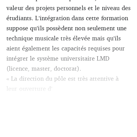
valeur des projets personnels et le niveau des
étudiants. L’intégration dans cette formation
suppose qu’ils possèdent non seulement une
technique musicale très élevée mais qu’ils
aient également les capacités requises pour
intégrer le système universitaire LMD
(licence, master, doctorat).
« La direction du pôle est très attentive à
leur ouverture d’