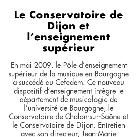
Le Conservatoire de
Dijon et
l’enseignement
supérieur
En mai 2009, le Pôle d’enseignement
supérieur de la musique en Bourgogne
a succédé au Cefedem. Ce nouveau
dispositif d’enseignement intègre le
département de musicologie de
l’université de Bourgogne, le
Conservatoire de Chalon-sur-Saône et
le Conservatoire de Dijon. Entretien
avec son directeur, Jean-Marie