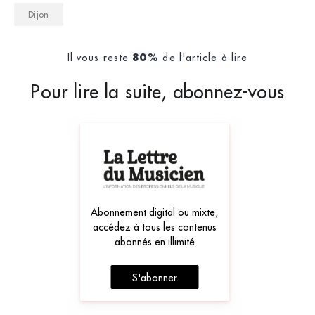
Dijon
Il vous reste
de l'article à lire
80%
Pour lire la suite, abonnez-vous
Abonnement digital ou mixte,
accédez à tous les contenus
abonnés en illimité
S'abonner