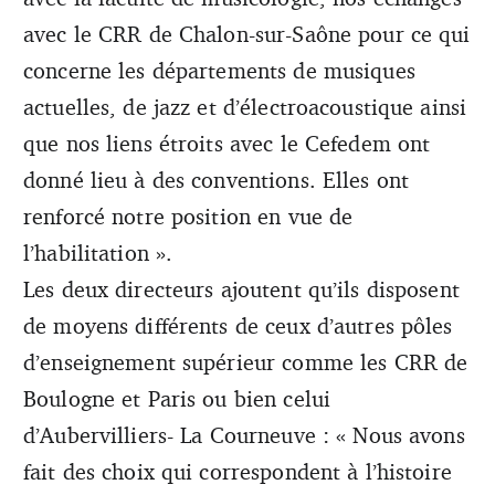
avec le CRR de Chalon-sur-Saône pour ce qui
concerne les départements de musiques
actuelles, de jazz et d’électroacoustique ainsi
que nos liens étroits avec le Cefedem ont
donné lieu à des conventions. Elles ont
renforcé notre position en vue de
l’habilitation ».
Les deux directeurs ajoutent qu’ils disposent
de moyens différents de ceux d’autres pôles
d’enseignement supérieur comme les CRR de
Boulogne et Paris ou bien celui
d’Aubervilliers- La Courneuve : « Nous avons
fait des choix qui correspondent à l’histoire