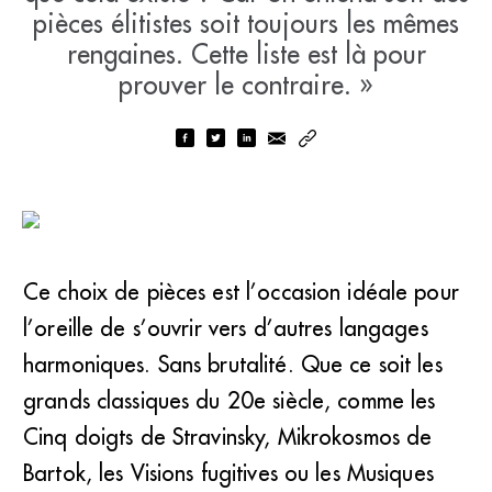
pièces élitistes soit toujours les mêmes
rengaines. Cette liste est là pour
prouver le contraire. »
Ce choix de pièces est l’occasion idéale pour
l’oreille de s’ouvrir vers d’autres langages
harmoniques. Sans brutalité. Que ce soit les
grands classiques du 20e siècle, comme les
Cinq doigts de Stravinsky, Mikrokosmos de
Bartok, les Visions fugitives ou les Musiques