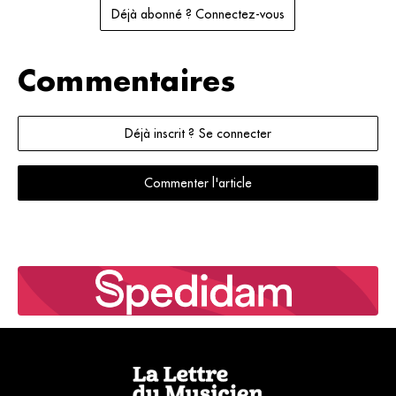
Déjà abonné ? Connectez-vous
Commentaires
Déjà inscrit ? Se connecter
Commenter l'article