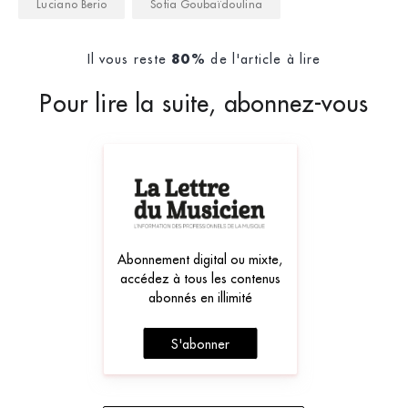
Luciano Berio
Sofia Goubaïdoulina
Il vous reste
de l'article à lire
80%
Pour lire la suite, abonnez-vous
Abonnement digital ou mixte,
accédez à tous les contenus
abonnés en illimité
S'abonner