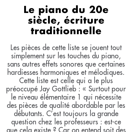
Le piano du 20e
siècle, écriture
traditionnelle
Les pièces de cette liste se jouent tout
simplement sur les touches du piano,
sans autres effets sonores que certaines
hardiesses harmoniques et mélodiques.
Cette liste est celle qui a le plus
préoccupé Jay Gottlieb : « Surtout pour
le niveau élémentaire 1 qui nécessite
des pièces de qualité abordable par les
débutants. C’est toujours la grande
question chez les professeurs : est-ce
que cela existe ? Car on entend soit des