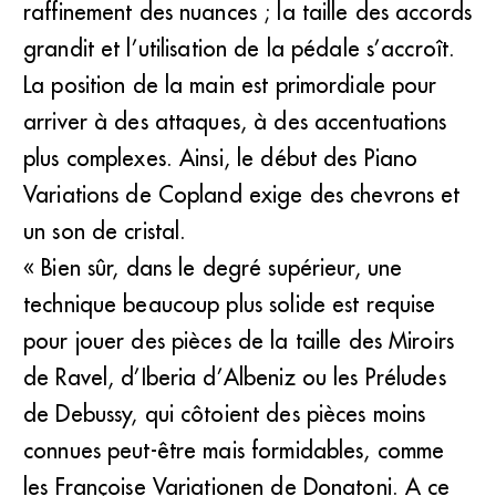
raffinement des nuances ; la taille des accords
grandit et l’utilisation de la pédale s’accroît.
La position de la main est primordiale pour
arriver à des attaques, à des accentuations
plus complexes. Ainsi, le début des Piano
Variations de Copland exige des chevrons et
un son de cristal.
« Bien sûr, dans le degré supérieur, une
technique beaucoup plus solide est requise
pour jouer des pièces de la taille des Miroirs
de Ravel, d’Iberia d’Albeniz ou les Préludes
de Debussy, qui côtoient des pièces moins
connues peut-être mais formidables, comme
les Françoise Variationen de Donatoni. A ce