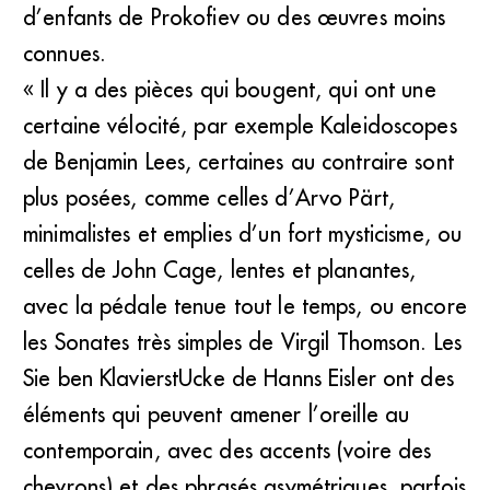
d’enfants de Prokofiev ou des œuvres moins
connues.
« Il y a des pièces qui bougent, qui ont une
certaine vélocité, par exemple Kaleidoscopes
de Benjamin Lees, certaines au contraire sont
plus posées, comme celles d’Arvo Pärt,
minimalistes et emplies d’un fort mysticisme, ou
celles de John Cage, lentes et planantes,
avec la pédale tenue tout le temps, ou encore
les Sonates très simples de Virgil Thomson. Les
Sie ben KlavierstUcke de Hanns Eisler ont des
éléments qui peuvent amener l’oreille au
contemporain, avec des accents (voire des
chevrons) et des phrasés asymétriques, parfois