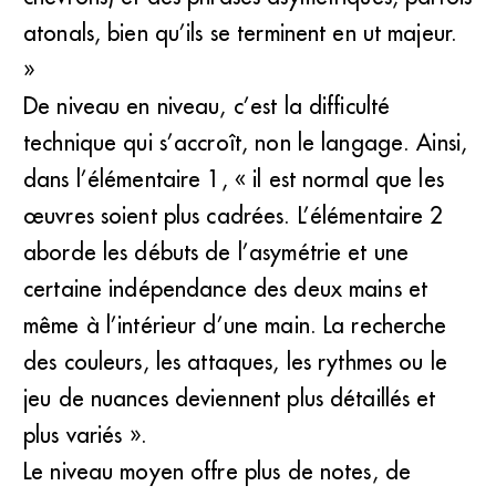
atonals, bien qu’ils se terminent en ut majeur.
»
De niveau en niveau, c’est la difficulté
technique qui s’accroît, non le langage. Ainsi,
dans l’élémentaire 1, « il est normal que les
œuvres soient plus cadrées. L’élémentaire 2
aborde les débuts de l’asymétrie et une
certaine indépendance des deux mains et
même à l’intérieur d’une main. La recherche
des couleurs, les attaques, les rythmes ou le
jeu de nuances deviennent plus détaillés et
plus variés ».
Le niveau moyen offre plus de notes, de