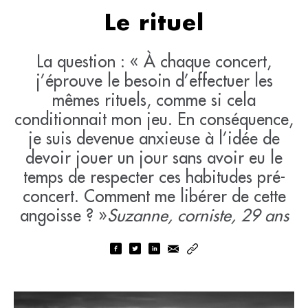
Le rituel
La question : « À chaque concert,
j’éprouve le besoin d’effectuer les
mêmes rituels, comme si cela
conditionnait mon jeu. En conséquence,
je suis devenue anxieuse à l’idée de
devoir jouer un jour sans avoir eu le
temps de respecter ces habitudes pré-
concert. Comment me libérer de cette
angoisse ? »
Suzanne, corniste, 29 ans