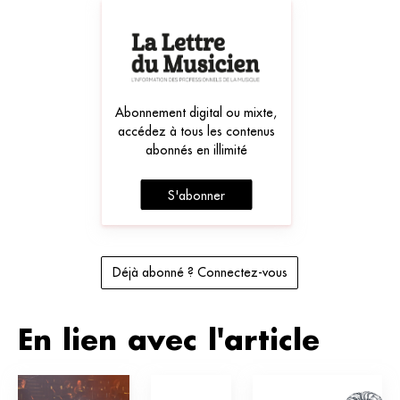
Abonnement digital ou mixte,
accédez à tous les contenus
abonnés en illimité
S'abonner
Déjà abonné ? Connectez-vous
En lien avec l'article