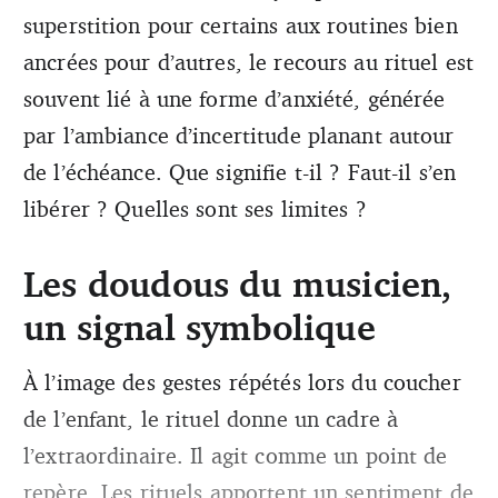
superstition pour certains aux routines bien
ancrées pour d’autres, le recours au rituel est
souvent lié à une forme d’anxiété, générée
par l’ambiance d’incertitude planant autour
de l’échéance. Que signifie t-il ? Faut-il s’en
libérer ? Quelles sont ses limites ?
Les doudous du musicien,
un signal symbolique
À l’image des gestes répétés lors du coucher
de l’enfant, le rituel donne un cadre à
l’extraordinaire. Il agit comme un point de
repère. Les rituels apportent un sentiment de