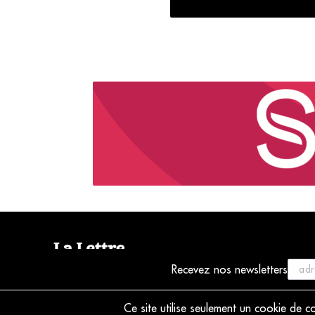
Recevez nos newsletters
© 2021 La Lettre du Musicien
Ce site utilise seulement un cookie de