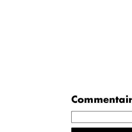
Commentair