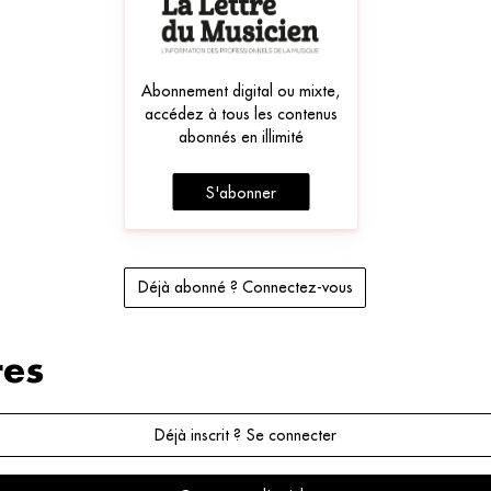
Abonnement digital ou mixte,
accédez à tous les contenus
abonnés en illimité
S'abonner
Déjà abonné ? Connectez-vous
es
Déjà inscrit ? Se connecter