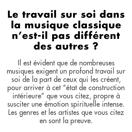
Le travail sur soi dans
la musique classique
n’est-il pas différent
des autres ?
Il est évident que de nombreuses
musiques exigent un profond travail sur
soi de la part de ceux qui les créent,
pour arriver à cet “état de construction
intérieure” que vous citez, propre à
susciter une émotion spirituelle intense.
Les genres et les artistes que vous citez
en sont la preuve.