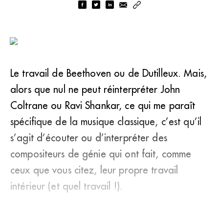
Le travail de Beethoven ou de Dutilleux. Mais,
alors que nul ne peut réinterpréter John
Coltrane ou Ravi Shankar, ce qui me paraît
spécifique de la musique classique, c’est qu’il
s’agit d’écouter ou d’interpréter des
compositeurs de génie qui ont fait, comme
ceux que vous citez, leur propre travail
intérieur (et quel travail !).
Le triple travail de l’interp