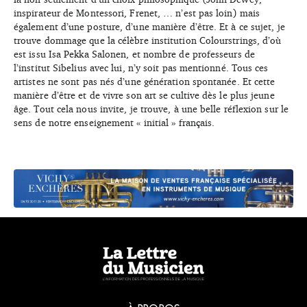
inspirateur de Montessori, Frenet, … n’est pas loin) mais
également d’une posture, d’une manière d’être. Et à ce sujet, je
trouve dommage que la célèbre institution Colourstrings, d’où
est issu Isa Pekka Salonen, et nombre de professeurs de
l’institut Sibelius avec lui, n’y soit pas mentionné. Tous ces
artistes ne sont pas nés d’une génération spontanée. Et cette
manière d’être et de vivre son art se cultive dès le plus jeune
âge. Tout cela nous invite, je trouve, à une belle réflexion sur le
sens de notre enseignement « initial » français.