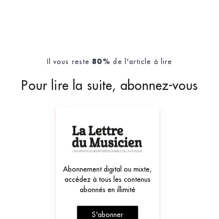
Il vous reste
de l'article à lire
80%
Pour lire la suite, abonnez-vous
Abonnement digital ou mixte,
accédez à tous les contenus
abonnés en illimité
S'abonner