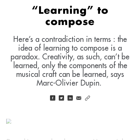
“Learning” to
compose
Here’s a contradiction in terms : the
idea of learning to compose is a
paradox. Creativity, as such, can’t be
learned, only the components of the
musical craft can be learned, says
Marc-Olivier Dupin.