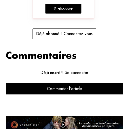
S'abonner
Déjà abonné ? Connectez-vous
Commentaires
Déjà inscrit ? Se connecter
Commenter l'article