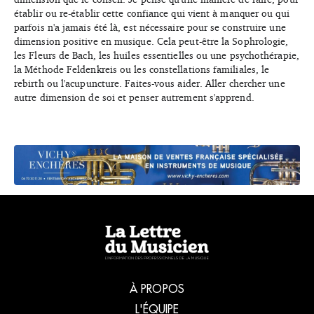
établir ou re-établir cette confiance qui vient à manquer ou qui
parfois n'a jamais été là, est nécessaire pour se construire une
dimension positive en musique. Cela peut-être la Sophrologie,
les Fleurs de Bach, les huiles essentielles ou une psychothérapie,
la Méthode Feldenkreis ou les constellations familiales, le
rebirth ou l'acupuncture. Faites-vous aider. Aller chercher une
autre dimension de soi et penser autrement s'apprend.
À PROPOS
L'ÉQUIPE