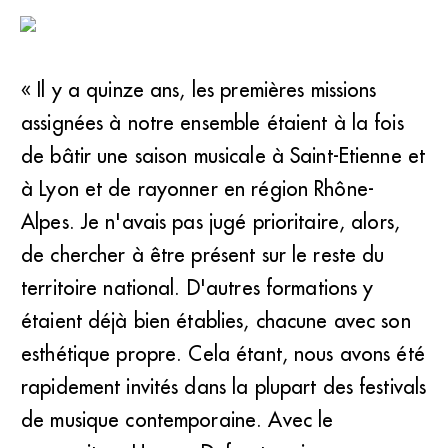
« Il y a quinze ans, les premières missions
assignées à notre ensemble étaient à la fois
de bâtir une saison musicale à Saint-Etienne et
à Lyon et de rayonner en région Rhône-
Alpes. Je n'avais pas jugé prioritaire, alors,
de chercher à être présent sur le reste du
territoire national. D'autres formations y
étaient déjà bien établies, chacune avec son
esthétique propre. Cela étant, nous avons été
rapidement invités dans la plupart des festivals
de musique contemporaine. Avec le