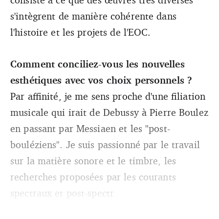
s'intègrent de manière cohérente dans
l'histoire et les projets de l'EOC.
Comment conciliez-vous les nouvelles
esthétiques avec vos choix personnels ?
Par affinité, je me sens proche d'une filiation
musicale qui irait de Debussy à Pierre Boulez
en passant par Messiaen et les "post-
bouléziens". Je suis passionné par le travail
sur la matière sonore et le timbre, les
recherches proposées par les courants
spectraux et post-spectr