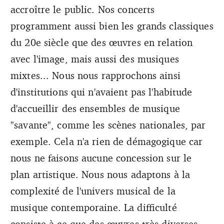
accroître le public. Nos concerts
programment aussi bien les grands classiques
du 20e siècle que des œuvres en relation
avec l'image, mais aussi des musiques
mixtes... Nous nous rapprochons ainsi
d'institutions qui n'avaient pas l'habitude
d'accueillir des ensembles de musique
"savante", comme les scènes nationales, par
exemple. Cela n'a rien de démagogique car
nous ne faisons aucune concession sur le
plan artistique. Nous nous adaptons à la
complexité de l'univers musical de la
musique contemporaine. La difficulté
consiste à ce que des œuvres très diverses