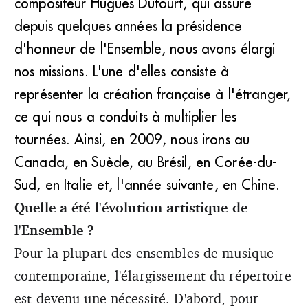
compositeur Hugues Dufourt, qui assure
depuis quelques années la présidence
d'honneur de l'Ensemble, nous avons élargi
nos missions. L'une d'elles consiste à
représenter la création française à l'étranger,
ce qui nous a conduits à multiplier les
tournées. Ainsi, en 2009, nous irons au
Canada, en Suède, au Brésil, en Corée-du-
Sud, en Italie et, l'année suivante, en Chine.
Quelle a été l'évolution artistique de
l'Ensemble ?
Pour la plupart des ensembles de musique
contemporaine, l'élargissement du répertoire
est devenu une nécessité. D'abord, pour