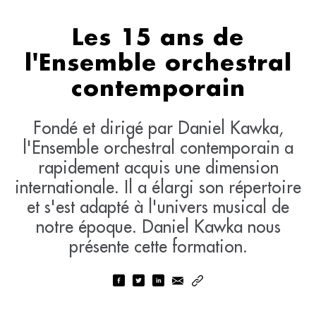
Les 15 ans de
l'Ensemble orchestral
contemporain
Fondé et dirigé par Daniel Kawka,
l'Ensemble orchestral contemporain a
rapidement acquis une dimension
internationale. Il a élargi son répertoire
et s'est adapté à l'univers musical de
notre époque. Daniel Kawka nous
présente cette formation.