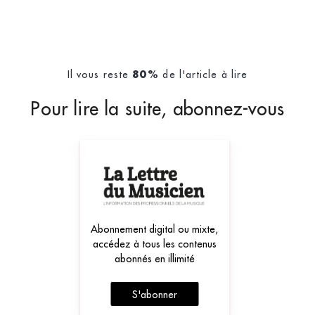
Il vous reste
de l'article à lire
80%
Pour lire la suite, abonnez-vous
Abonnement digital ou mixte,
accédez à tous les contenus
abonnés en illimité
S'abonner