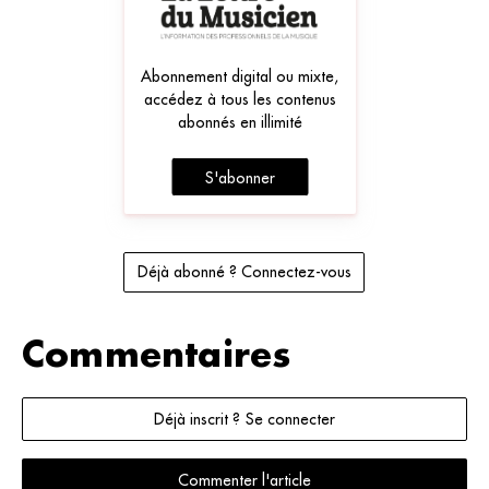
Abonnement digital ou mixte,
accédez à tous les contenus
abonnés en illimité
S'abonner
Déjà abonné ? Connectez-vous
Commentaires
Déjà inscrit ? Se connecter
Commenter l'article