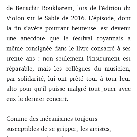
de Benachir Boukhatem, lors de l’édition du
Violon sur le Sable de 2016. L’épisode, dont
la fin s’avère pourtant heureuse, est devenu
une anecdote que le festival royannais a
même consignée dans le livre consacré à ses
trente ans : non seulement l’instrument est
réparable, mais les collègues du musicien,
par solidarité, lui ont prêté tour à tour leur
alto pour qu’il puisse malgré tout jouer avec
eux le dernier concert.
Comme des mécanismes toujours
susceptibles de se gripper, les artistes,