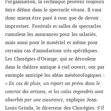
l’organisation, la technique peuvent toujours
faire défaut dans le spectacle vivant. Il vaut
donc mieux être paré à tout que de devoir
improviser. Festivals et salles de spectacles
cumulent les assurances pour les salariés,
mais aussi pour le matériel et même pour
certains cas d’annulations très spécifiques.
Les Chorégies d’Orange, qui se déroulent
dans le théâtre antique à ciel ouvert, ont par
exemple anticipé les aléas météorologiques :
«
En cas de pluie, un report est prévu dans le
contrat des artistes, et les coûts engendrés sont
absorbés par une assurance
, explique Jean-
Louis Grinda, le directeur des Chorégies.
S’il