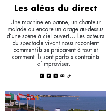
Les aléas du direct
Une machine en panne, un chanteur
malade ou encore un orage au-dessus
d’une scène à ciel ouvert… Les acteurs
du spectacle vivant nous racontent
comment ils se préparent à tout et
comment ils sont parfois contraints
d’improviser.