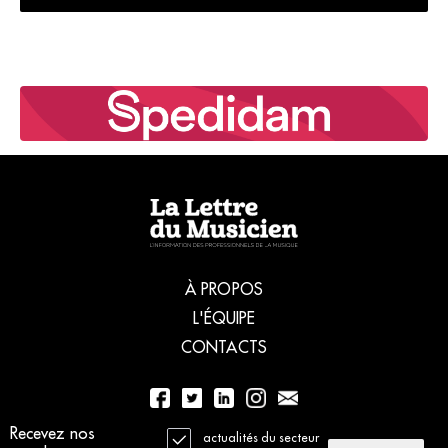
À PROPOS
L'ÉQUIPE
CONTACTS
Recevez nos
01 56 77 04 00
actualités du secteur