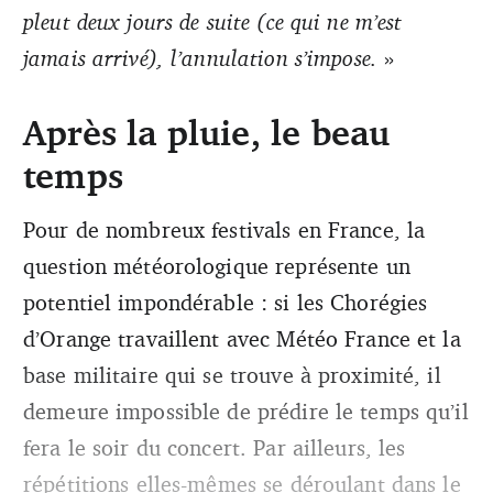
pleut deux jours de suite (ce qui ne m’est
jamais arrivé), l’annulation s’impose.
»
Après la pluie, le beau
temps
Pour de nombreux festivals en France, la
question météorologique représente un
potentiel impondérable : si les Chorégies
d’Orange travaillent avec Météo France et la
base militaire qui se trouve à proximité, il
demeure impossible de prédire le temps qu’il
fera le soir du concert. Par ailleurs, les
répétitions elles-mêmes se déroulant dans le