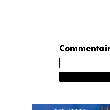
Commentair