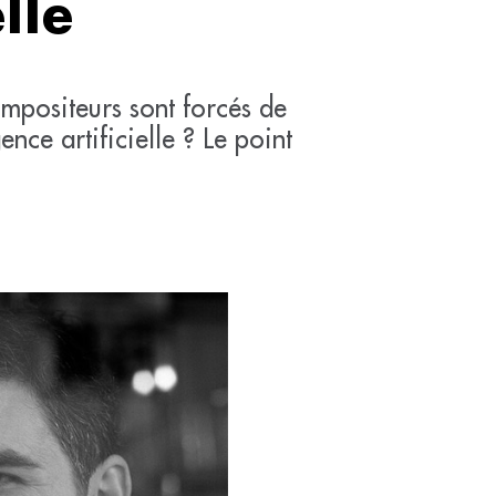
elle
mpositeurs sont forcés de
ence artificielle ? Le point