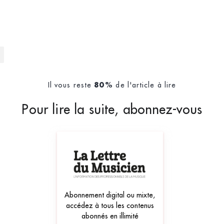
Il vous reste
de l'article à lire
80%
Pour lire la suite, abonnez-vous
Abonnement digital ou mixte,
accédez à tous les contenus
abonnés en illimité