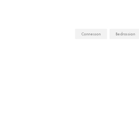
Connesson
Bedrossian