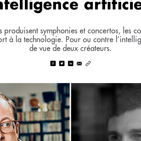
ntelligence artifici
s produisent symphonies et concertos, les co
rt à la technologie. Pour ou contre l’intellig
de vue de deux créateurs.