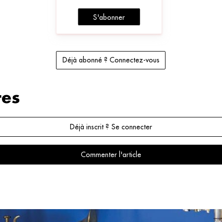
S'abonner
Déjà abonné ? Connectez-vous
es
Déjà inscrit ? Se connecter
Commenter l'article