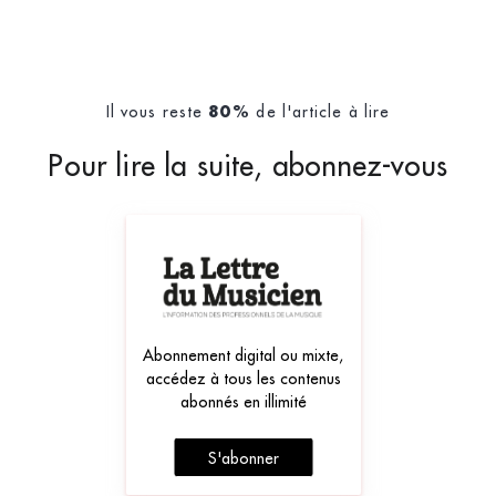
Il vous reste
de l'article à lire
80%
Pour lire la suite, abonnez-vous
Abonnement digital ou mixte,
accédez à tous les contenus
abonnés en illimité
S'abonner