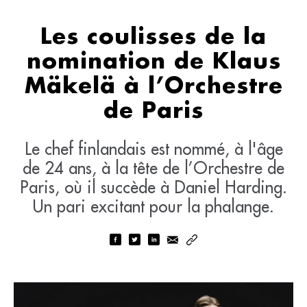
Les coulisses de la
nomination de Klaus
Mäkelä à l’Orchestre
de Paris
Le chef finlandais est nommé, à l'âge
de 24 ans, à la tête de l’Orchestre de
Paris, où il succède à Daniel Harding.
Un pari excitant pour la phalange.