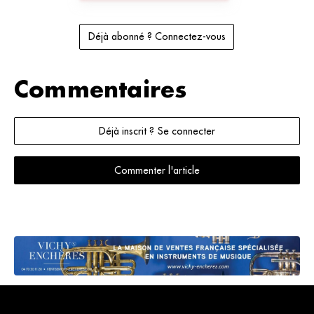
Déjà abonné ? Connectez-vous
Commentaires
Déjà inscrit ? Se connecter
Commenter l'article