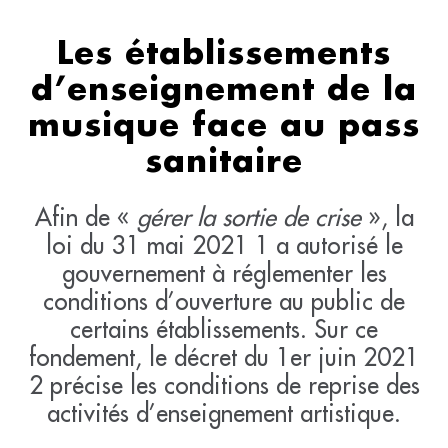
Les établissements
d’enseignement de la
musique face au pass
sanitaire
Afin de «
gérer la sortie de crise
», la
loi du 31 mai 2021 1 a autorisé le
gouvernement à réglementer les
conditions d’ouverture au public de
certains établissements. Sur ce
fondement, le décret du 1er juin 2021
2 précise les conditions de reprise des
activités d’enseignement artistique.