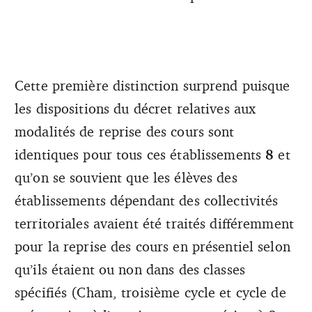
Cette première distinction surprend puisque
les dispositions du décret relatives aux
modalités de reprise des cours sont
identiques pour tous ces établissements
8
et
qu’on se souvient que les élèves des
établissements dépendant des collectivités
territoriales avaient été traités différemment
pour la reprise des cours en présentiel selon
qu’ils étaient ou non dans des classes
spécifiés (Cham, troisième cycle et cycle de