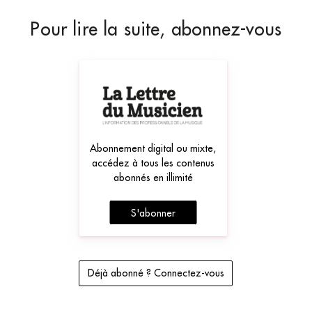
Pour lire la suite, abonnez-vous
Abonnement digital ou mixte,
accédez à tous les contenus
abonnés en illimité
S'abonner
Déjà abonné ? Connectez-vous