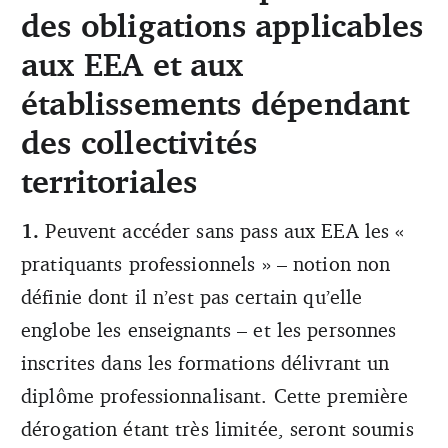
des obligations applicables
aux EEA et aux
établissements dépendant
des collectivités
territoriales
1.
Peuvent accéder sans pass aux EEA les «
pratiquants professionnels » – notion non
définie dont il n’est pas certain qu’elle
englobe les enseignants – et les personnes
inscrites dans les formations délivrant un
diplôme professionnalisant. Cette première
dérogation étant très limitée, seront soumis