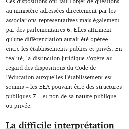
Ces dispositions ont fait l’objet de questions
au ministère adressées directement par les
associations représentatives mais également
par des parlementaires
6
. Elles affirment
qu’une différenciation aurait été opérée
entre les établissements publics et privés. En
réalité, la distinction juridique s’opère au
regard des dispositions du Code de
l’éducation auxquelles l’établissement est
soumis – les EEA pouvant être des structures
publiques
7
– et non de sa nature publique
ou privée.
La difficile interprétation