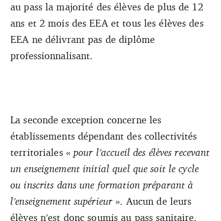
au pass la majorité des élèves de plus de 12
ans et 2 mois des EEA et tous les élèves des
EEA ne délivrant pas de diplôme
professionnalisant.
La seconde exception concerne les
établissements dépendant des collectivités
territoriales «
pour l’accueil des élèves recevant
un enseignement initial quel que soit le cycle
ou inscrits dans une formation préparant à
l’enseignement supérieur
». Aucun de leurs
élèves n’est donc soumis au pass sanitaire.