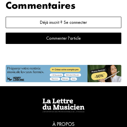
Commentaires
Déjà inscrit ? Se connecter
Commenter l'article
À PROPOS