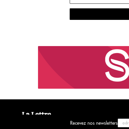
Recevez nos newsletters