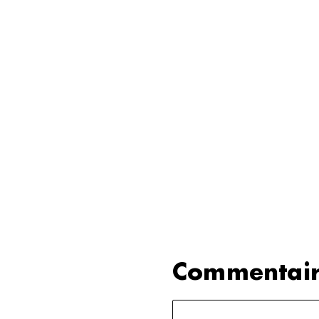
Commentair