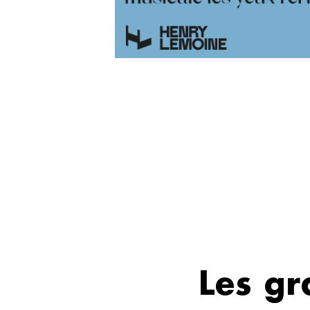
Les gr