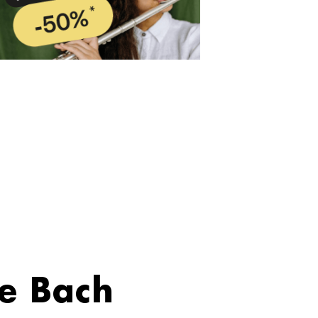
de Bach