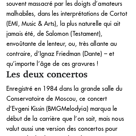
souvent massacré par les doigts d’amateurs
malhabiles, dans les interprétations de Cortot
(EMI, Music & Arts), la plus naturelle qui ait
jamais été, de Salomon (Testament),
envoûtante de lenteur, ou, très allante au
contraire, d’Ignaz Friedman (Dante) – et
qu’importe l’âge de ces gravures !
Les deux concertos
Enregistré en 1984 dans la grande salle du
Conservatoire de Moscou, ce concert
d’Evgeni Kissin (BMGMelodyia) marqua le
début de la carrière que l’on sait, mais nous
valut aussi une version des concertos pour