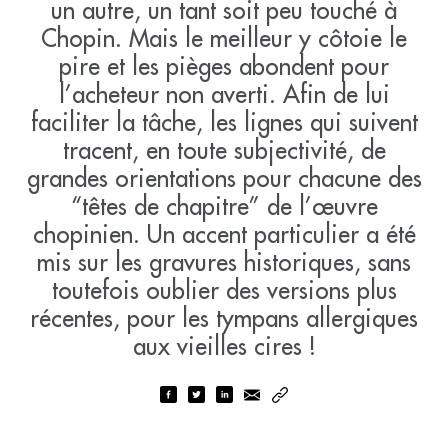
un autre, un tant soit peu touché à
Chopin. Mais le meilleur y côtoie le
pire et les pièges abondent pour
l’acheteur non averti. Afin de lui
faciliter la tâche, les lignes qui suivent
tracent, en toute subjectivité, de
grandes orientations pour chacune des
“têtes de chapitre” de l’œuvre
chopinien. Un accent particulier a été
mis sur les gravures historiques, sans
toutefois oublier des versions plus
récentes, pour les tympans allergiques
aux vieilles cires !