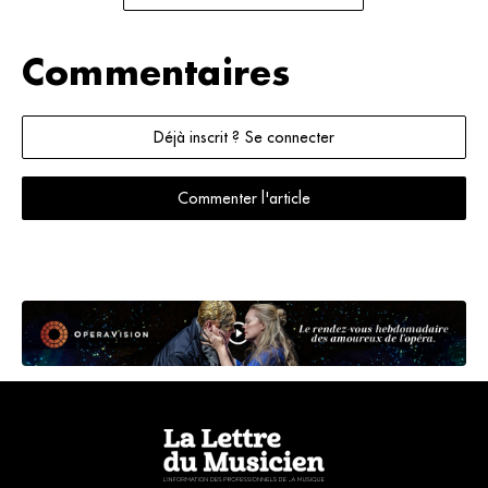
Commentaires
Déjà inscrit ? Se connecter
Commenter l'article