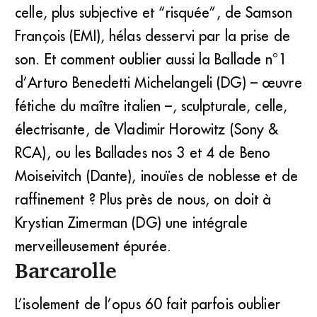
celle, plus subjective et “risquée”, de Samson
François (EMI), hélas desservi par la prise de
son. Et comment oublier aussi la Ballade n°1
d’Arturo Benedetti Michelangeli (DG) – œuvre
fétiche du maître italien –, sculpturale, celle,
électrisante, de Vladimir Horowitz (Sony &
RCA), ou les Ballades nos 3 et 4 de Beno
Moiseivitch (Dante), inouïes de noblesse et de
raffinement ? Plus près de nous, on doit à
Krystian Zimerman (DG) une intégrale
merveilleusement épurée.
Barcarolle
L’isolement de l’opus 60 fait parfois oublier