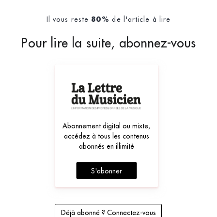
Il vous reste
de l'article à lire
80%
Pour lire la suite, abonnez-vous
Abonnement digital ou mixte,
accédez à tous les contenus
abonnés en illimité
S'abonner
Déjà abonné ? Connectez-vous