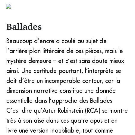
Ballades
Beaucoup d’encre a coulé au sujet de
l’arrière-plan littéraire de ces pièces, mais le
mystère demeure – et c’est sans doute mieux
ainsi. Une certitude pourtant, l’interprète se
doit d’être un incomparable conteur, car la
dimension narrative constitue une donnée
essentielle dans l’approche des Ballades.
C’est dire qu’Artur Rubinstein (RCA) se montre
très à son aise dans ces quatre opus et en
livre une version inoubliable, tout comme