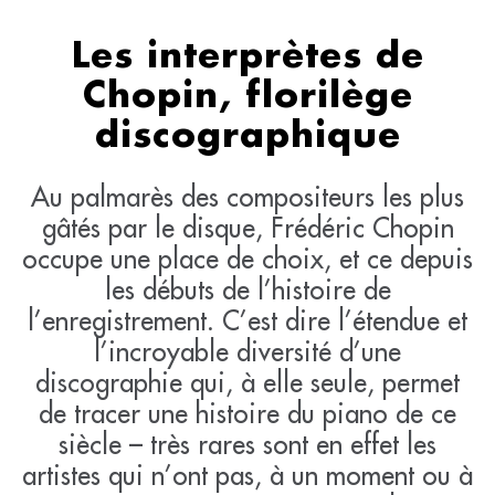
Les interprètes de
Chopin, florilège
discographique
Au palmarès des compositeurs les plus
gâtés par le disque, Frédéric Chopin
occupe une place de choix, et ce depuis
les débuts de l’histoire de
l’enregistrement. C’est dire l’étendue et
l’incroyable diversité d’une
discographie qui, à elle seule, permet
de tracer une histoire du piano de ce
siècle – très rares sont en effet les
artistes qui n’ont pas, à un moment ou à