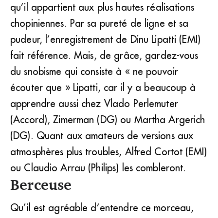
qu’il appartient aux plus hautes réalisations
chopiniennes. Par sa pureté de ligne et sa
pudeur, l’enregistrement de Dinu Lipatti (EMI)
fait référence. Mais, de grâce, gardez-vous
du snobisme qui consiste à « ne pouvoir
écouter que » Lipatti, car il y a beaucoup à
apprendre aussi chez Vlado Perlemuter
(Accord), Zimerman (DG) ou Martha Argerich
(DG). Quant aux amateurs de versions aux
atmosphères plus troubles, Alfred Cortot (EMI)
ou Claudio Arrau (Philips) les combleront.
Berceuse
Qu’il est agréable d’entendre ce morceau,