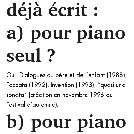
déjà écrit :
a) pour piano
seul ?
Oui. Dialogues du père et de l’enfant (1988),
Toccata (1992), Invention (1993), “quasi una
sonata” (création en novembre 1996 au
Festival d’automne).
b) pour piano