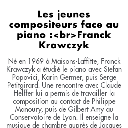
Les jeunes
compositeurs face au
piano :<br>Franck
Krawczyk
Né en 1969 à Maisons-Laffitte, Franck
Krawczyk a étudié le piano avec Stefan
Popovici, Karin Germer, puis Serge
Petitgirard. Une rencontre avec Claude
Helffer lui a permis de travailler la
composition au contact de Philippe
Manoury, puis de Gilbert Amy au
Conservatoire de Lyon. Il enseigne la
musique de chambre auprès de Jacques