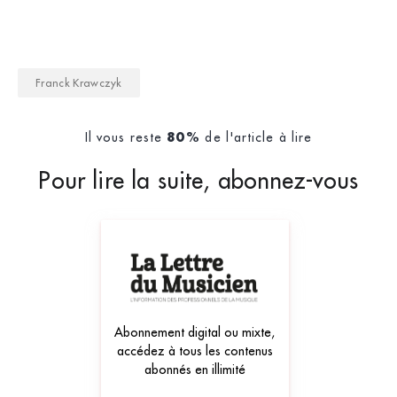
Franck Krawczyk
Il vous reste
de l'article à lire
80%
Pour lire la suite, abonnez-vous
Abonnement digital ou mixte,
accédez à tous les contenus
abonnés en illimité