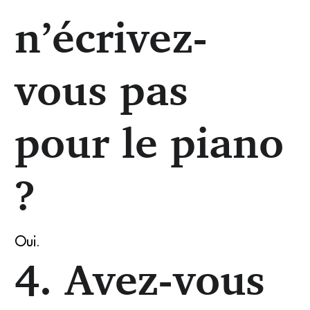
n’écrivez-
vous pas
pour le piano
?
Oui.
4. Avez-vous