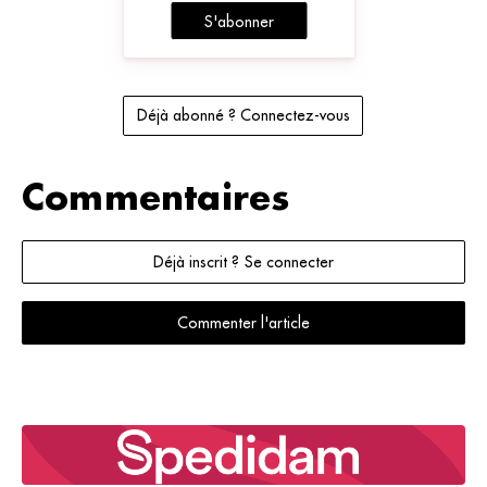
S'abonner
Déjà abonné ? Connectez-vous
Commentaires
Déjà inscrit ? Se connecter
Commenter l'article