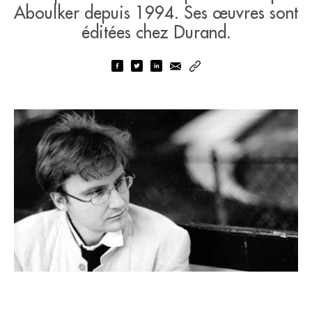
Aboulker depuis 1994. Ses œuvres sont
éditées chez Durand.