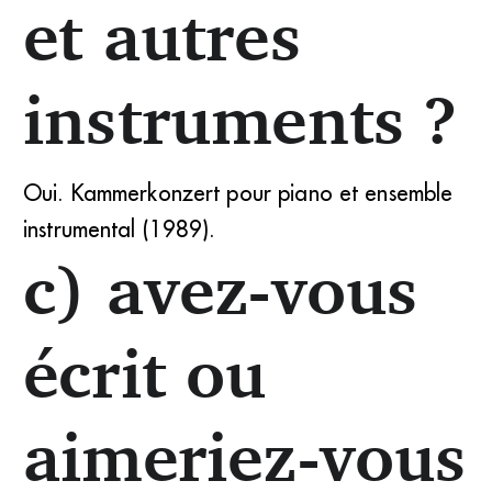
et autres
instruments ?
Oui. Kammerkonzert pour piano et ensemble
instrumental (1989).
c) avez-vous
écrit ou
aimeriez-vous