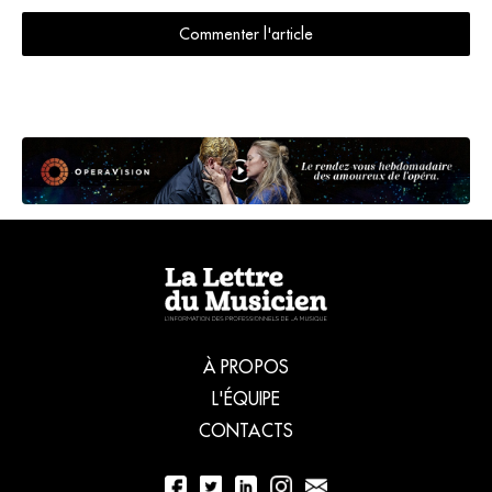
Commenter l'article
À PROPOS
L'ÉQUIPE
CONTACTS