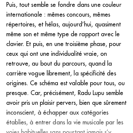
Puis, tout semble se fondre dans une couleur
internationale : mêmes concours, mêmes
répertoires, et hélas, aujourd’hui, quasiment
même son et même type de rapport avec le
clavier. Et puis, en une troisième phase, pour
ceux qui ont une individualité vraie, on
retrouve, au bout du parcours, quand la
carrière vogue librement, la spécificité des
origines. Ce schéma est valable pour tous, ou
presque. Car, précisément, Radu Lupu semble
avoir pris un plaisir pervers, bien que sûrement
inconscient, à échapper aux catégories
établies, à entrer dans la vie musicale par les
voies habituelles sans pourtant jamais s’y