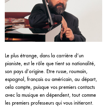
Le plus étrange, dans la carrière d’un
pianiste, est le rôle que tient sa nationalité,
Radu Lupu (Decca/Mary Roberts)
son pays d’origine. Etre russe, roumain,
espagnol, français ou américain, au départ,
cela compte, puisque vos premiers contacts
avec la musique en dépendent, tout comme
les premiers professeurs qui vous initieront.