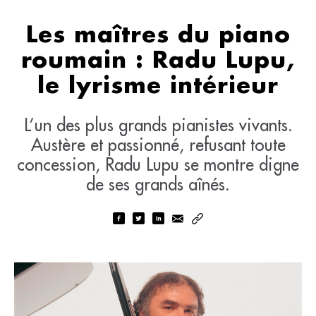
Les maîtres du piano
roumain : Radu Lupu,
le lyrisme intérieur
L’un des plus grands pianistes vivants.
Austère et passionné, refusant toute
concession, Radu Lupu se montre digne
de ses grands aînés.