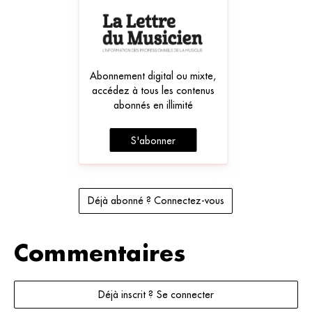
Abonnement digital ou mixte,
accédez à tous les contenus
abonnés en illimité
S'abonner
Déjà abonné ? Connectez-vous
Commentaires
Déjà inscrit ? Se connecter