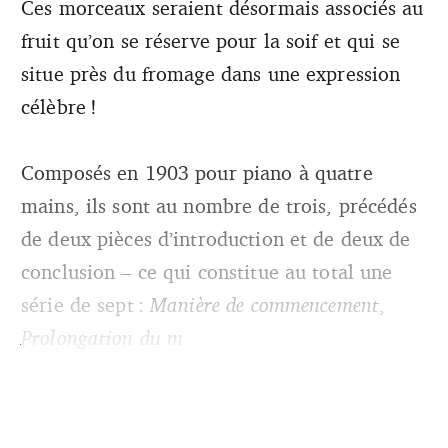
Ces morceaux seraient désormais associés au
fruit qu’on se réserve pour la soif et qui se
situe près du fromage dans une expression
célèbre !
Composés en 1903 pour piano à quatre
mains, ils sont au nombre de trois, précédés
de deux pièces d’introduction et de deux de
conclusion – ce qui constitue au total une
série de sept :
Manière de commencement
,
Prolongation du m