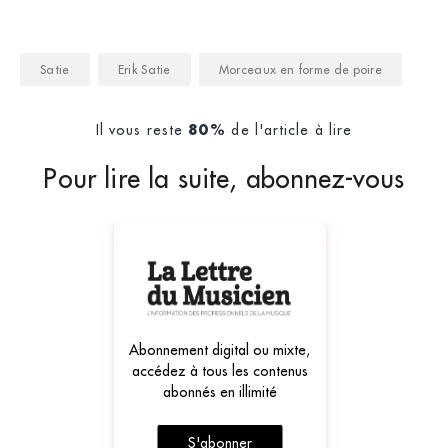
Satie
Erik Satie
Morceaux en forme de poire
Il vous reste
de l'article à lire
80%
Pour lire la suite, abonnez-vous
Abonnement digital ou mixte,
accédez à tous les contenus
abonnés en illimité
S'abonner