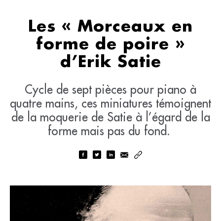
Les « Morceaux en
forme de poire »
d’Erik Satie
Cycle de sept pièces pour piano à
quatre mains, ces miniatures témoignent
de la moquerie de Satie à l’égard de la
forme mais pas du fond.