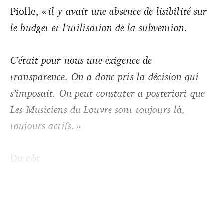
Piolle, «
il y avait une absence de lisibilité sur
le budget et l’utilisation de la subvention.
C’était pour nous une exigence de
transparence. On a donc pris la décision qui
s’imposait. On peut constater a posteriori que
Les Musiciens du Louvre sont toujours là,
toujours actifs
. »
Du côt