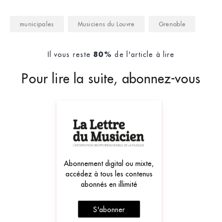
municipales
Musiciens du Louvre
Grenoble
Il vous reste
de l'article à lire
80%
Pour lire la suite, abonnez-vous
Abonnement digital ou mixte,
accédez à tous les contenus
abonnés en illimité
S'abonner