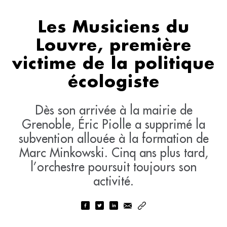
Les Musiciens du
Louvre, première
victime de la politique
écologiste
Dès son arrivée à la mairie de
Grenoble, Éric Piolle a supprimé la
subvention allouée à la formation de
Marc Minkowski. Cinq ans plus tard,
l’orchestre poursuit toujours son
activité.