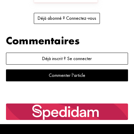
Déjà abonné ? Connectez-vous
Commentaires
Déjà inscrit ? Se connecter
Commenter l'article