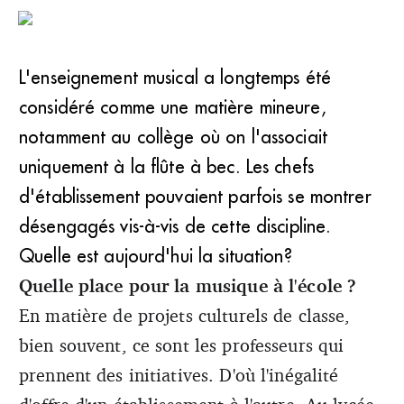
L'enseignement musical a longtemps été
considéré comme une matière mineure,
notamment au collège où on l'associait
uniquement à la flûte à bec. Les chefs
d'établissement pouvaient parfois se montrer
désengagés vis-à-vis de cette discipline.
Quelle est aujourd'hui la situation?
Quelle place pour la musique à l'école ?
En matière de projets culturels de classe,
bien souvent, ce sont les professeurs qui
prennent des initiatives. D'où l'inégalité