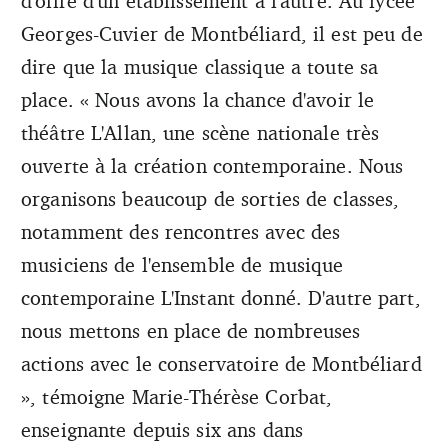
d'offre d'un établissement à l'autre. Au lycée
Georges-Cuvier de Montbéliard, il est peu de
dire que la musique classique a toute sa
place. « Nous avons la chance d'avoir le
théâtre L'Allan, une scène nationale très
ouverte à la création contemporaine. Nous
organisons beaucoup de sorties de classes,
notamment des rencontres avec des
musiciens de l'ensemble de musique
contemporaine L'Instant donné. D'autre part,
nous mettons en place de nombreuses
actions avec le conservatoire de Montbéliard
», témoigne Marie-Thérèse Corbat,
enseignante depuis six ans dans