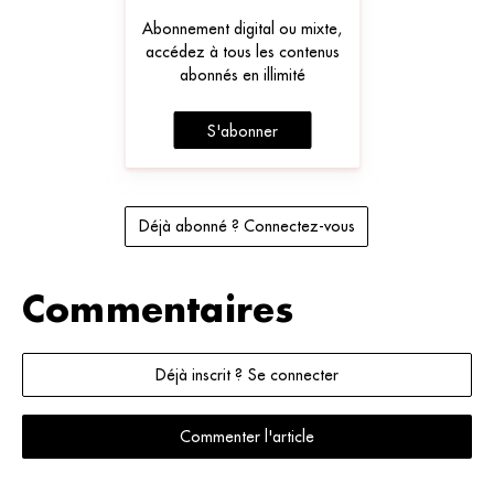
Abonnement digital ou mixte,
accédez à tous les contenus
abonnés en illimité
S'abonner
Déjà abonné ? Connectez-vous
Commentaires
Déjà inscrit ? Se connecter
Commenter l'article