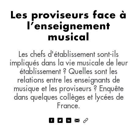
Les proviseurs face à
l’enseignement
musical
Les chefs d'établissement sont-ils
impliqués dans la vie musicale de leur
établissement ? Quelles sont les
relations entre les enseignants de
musique et les proviseurs ? Enquête
dans quelques collèges et lycées de
France.