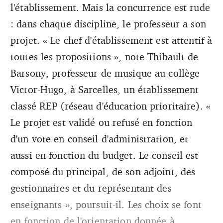
l'établissement. Mais la concurrence est rude
: dans chaque discipline, le professeur a son
projet. « Le chef d'établissement est attentif à
toutes les propositions », note Thibault de
Barsony, professeur de musique au collège
Victor-Hugo, à Sarcelles, un établissement
classé REP (réseau d'éducation prioritaire). «
Le projet est validé ou refusé en fonction
d'un vote en conseil d'administration, et
aussi en fonction du budget. Le conseil est
composé du principal, de son adjoint, des
gestionnaires et du représentant des
enseignants », poursuit-il. Les choix se font
en fonction de l'orientation donnée à