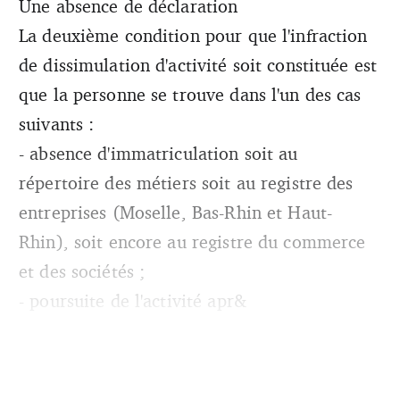
Une absence de déclaration
La deuxième condition pour que l'infraction
de dissimulation d'activité soit constituée est
que la personne se trouve dans l'un des cas
suivants :
- absence d'immatriculation soit au
répertoire des métiers soit au registre des
entreprises (Moselle, Bas-Rhin et Haut-
Rhin), soit encore au registre du commerce
et des sociétés ;
- poursuite de l'activité apr&