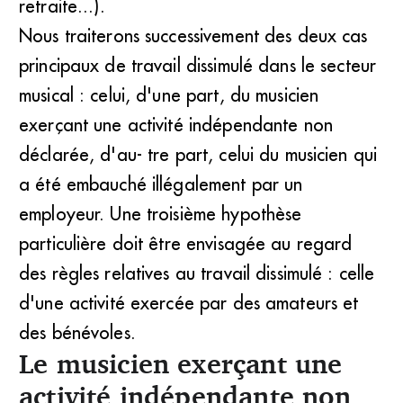
retraite...).
Nous traiterons successivement des deux cas
principaux de travail dissimulé dans le secteur
musical : celui, d'une part, du musicien
exerçant une activité indépendante non
déclarée, d'au- tre part, celui du musicien qui
a été embauché illégalement par un
employeur. Une troisième hypothèse
particulière doit être envisagée au regard
des règles relatives au travail dissimulé : celle
d'une activité exercée par des amateurs et
des bénévoles.
Le musicien exerçant une
activité indépendante non