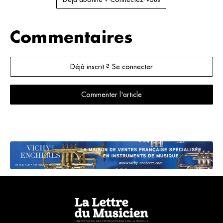
Commentaires
Déjà inscrit ? Se connecter
Commenter l'article