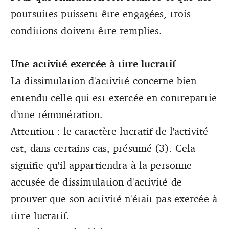
poursuites puissent être engagées, trois
conditions doivent être remplies.
Une activité exercée à titre lucratif
La dissimulation d'activité concerne bien
entendu celle qui est exercée en contrepartie
d'une rémunération.
Attention : le caractère lucratif de l'activité
est, dans certains cas, présumé (3). Cela
signifie qu'il appartiendra à la personne
accusée de dissimulation d'activité de
prouver que son activité n'était pas exercée à
titre lucratif.