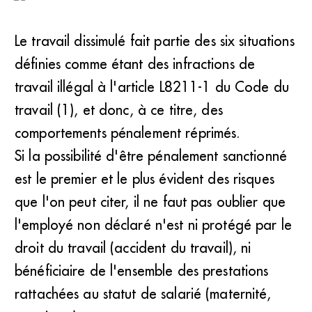
Le travail dissimulé fait partie des six situations
définies comme étant des infractions de
travail illégal à l'article L8211-1 du Code du
travail (1), et donc, à ce titre, des
comportements pénalement réprimés.
Si la possibilité d'être pénalement sanctionné
est le premier et le plus évident des risques
que l'on peut citer, il ne faut pas oublier que
l'employé non déclaré n'est ni protégé par le
droit du travail (accident du travail), ni
bénéficiaire de l'ensemble des prestations
rattachées au statut de salarié (maternité,