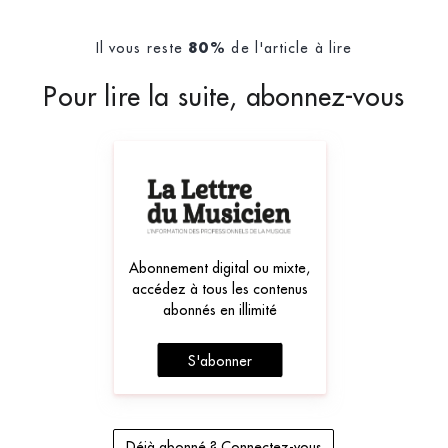
Il vous reste
de l'article à lire
80%
Pour lire la suite, abonnez-vous
Abonnement digital ou mixte,
accédez à tous les contenus
abonnés en illimité
S'abonner
Déjà abonné ? Connectez-vous