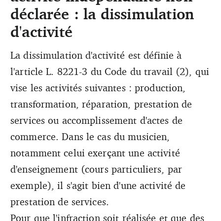
déclarée : la dissimulation
d'activité
La dissimulation d'activité est définie à
l'article L. 8221-3 du Code du travail (2), qui
vise les activités suivantes : production,
transformation, réparation, prestation de
services ou accomplissement d'actes de
commerce. Dans le cas du musicien,
notamment celui exerçant une activité
d'enseignement (cours particuliers, par
exemple), il s'agit bien d'une activité de
prestation de services.
Pour que l'infraction soit réalisée et que des