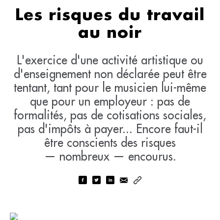
Les risques du travail
au noir
L'exercice d'une activité artistique ou
d'enseignement non déclarée peut être
tentant, tant pour le musicien lui-même
que pour un employeur : pas de
formalités, pas de cotisations sociales,
pas d'impôts à payer... Encore faut-il
être conscients des risques
— nombreux — encourus.