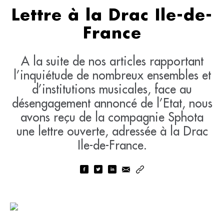
Lettre à la Drac Ile-de-
France
A la suite de nos articles rapportant
l’inquiétude de nombreux ensembles et
d’institutions musicales, face au
désengagement annoncé de l’Etat, nous
avons reçu de la compagnie Sphota
une lettre ouverte, adressée à la Drac
Ile-de-France.