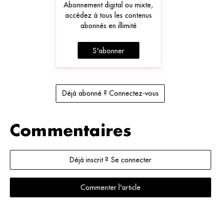
Abonnement digital ou mixte,
accédez à tous les contenus
abonnés en illimité
S'abonner
Déjà abonné ? Connectez-vous
Commentaires
Déjà inscrit ? Se connecter
Commenter l'article