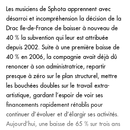
Les musiciens de Sphota apprennent avec
désarroi et incompréhension la décision de la
Drac Ile-de-France de baisser à nouveau de
40 % la subvention qui leur est attribuée
depuis 2002. Suite à une première baisse de
40 % en 2006, la compagnie avait déjà dû
renoncer à son administratrice, repartir
presque à zéro sur le plan structurel, mettre
les bouchées doubles sur le travail extra-
artistique, gardant l’espoir de voir ses
financements rapidement rétablis pour
continuer d’évoluer et d’élargir ses activités.
Aujourd’hui, une baisse de 65 % sur trois ans